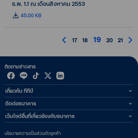
ธ.พ. 1.1 ณ เดือนสิงหาคม 2553
45.00 KB
19
17
18
20
21
ติดตามข่าวสาร
เกี่ยวกับ ทีทีบี
ติดต่อธนาคาร
เว็บไซต์อื่นที่เกี่ยวข้องกับธนาคาร
นโยบายความเป็นส่วนตัวลูกค้า