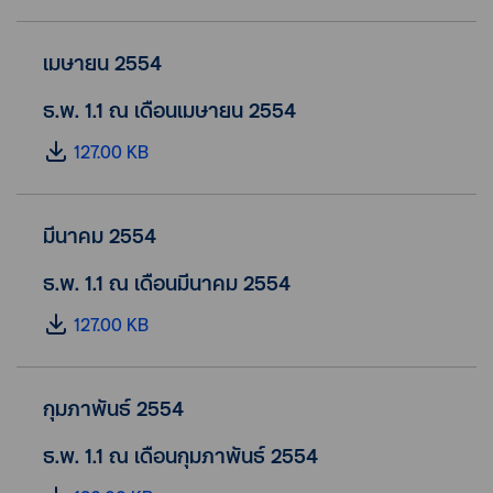
เมษายน 2554
ธ.พ. 1.1 ณ เดือนเมษายน 2554
127.00 KB
มีนาคม 2554
ธ.พ. 1.1 ณ เดือนมีนาคม 2554
127.00 KB
กุมภาพันธ์ 2554
ธ.พ. 1.1 ณ เดือนกุมภาพันธ์ 2554