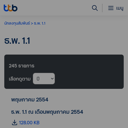
เมนู
นักลงทุนสัมพันธ์
ธ.พ. 1.1
ธ.พ. 1.1
245
รายการ
เลือกดูตาม
พฤษภาคม 2554
ธ.พ. 1.1 ณ เดือนพฤษภาคม 2554
128.00 KB