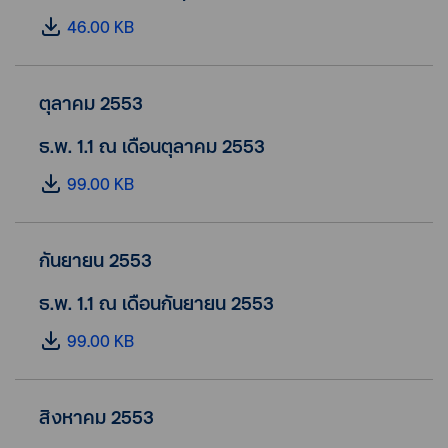
46.00 KB
ตุลาคม 2553
ธ.พ. 1.1 ณ เดือนตุลาคม 2553
99.00 KB
กันยายน 2553
ธ.พ. 1.1 ณ เดือนกันยายน 2553
99.00 KB
สิงหาคม 2553