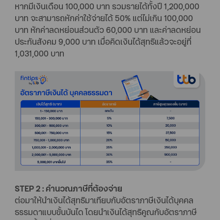
หากมีเงินเดือน 100,000 บาท รวมรายได้ทั้งปี 1,200,000
บาท จะสามารถหักค่าใช้จ่ายได้ 50% แต่ไม่เกิน 100,000
บาท หักค่าลดหย่อนส่วนตัว 60,000 บาท และค่าลดหย่อน
ประกันสังคม 9,000 บาท เมื่อคิดเงินได้สุทธิแล้วจะอยู่ที่
1,031,000 บาท
STEP 2 : คำนวณภาษีที่ต้องจ่าย
ต่อมาให้นำเงินได้สุทธิมาเทียบกับอัตราภาษีเงินได้บุคคล
ธรรมดาแบบขั้นบันได โดยนำเงินได้สุทธิคูณกับอัตราภาษี