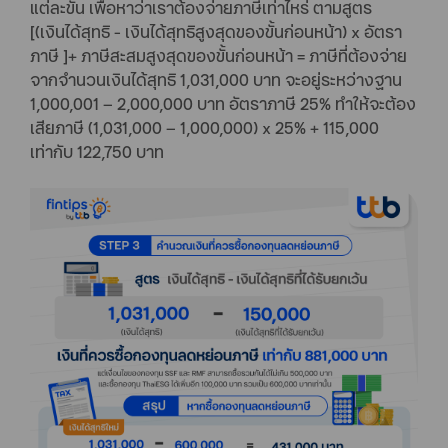
แต่ละขั้น เพื่อหาว่าเราต้องจ่ายภาษีเท่าไหร่ ตามสูตร
[(เงินได้สุทธิ - เงินได้สุทธิสูงสุดของขั้นก่อนหน้า) x อัตรา
ภาษี ]+ ภาษีสะสมสูงสุดของขั้นก่อนหน้า = ภาษีที่ต้องจ่าย
จากจำนวนเงินได้สุทธิ 1,031,000 บาท จะอยู่ระหว่างฐาน
1,000,001 – 2,000,000 บาท อัตราภาษี 25% ทำให้จะต้อง
เสียภาษี (1,031,000 – 1,000,000) x 25% + 115,000
เท่ากับ 122,750 บาท