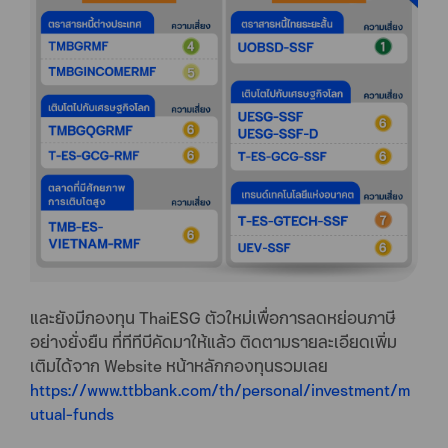
และยังมีกองทุน ThaiESG ตัวใหม่เพื่อการลดหย่อนภาษี
อย่างยั่งยืน ที่ทีทีบีคัดมาให้แล้ว ติดตามรายละเอียดเพิ่ม
เติมได้จาก Website หน้าหลักกองทุนรวมเลย
https://www.ttbbank.com/th/personal/investment/m
utual-funds