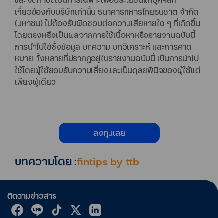
เกี่ยวข้องกับบริษัทเท่านั้น ธนาคารทหารไทยธนชาต จำกัด
(มหาชน) ไม่ต้องรับผิดชอบต่อความเสียหายใด ๆ ที่เกิดขึ้น
โดยตรงหรือเป็นผลจากการใช้เนื้อหาหรือรายงานฉบับนี้
การนำไปใช้ซึ่งข้อมูล บทความ บทวิเคราะห์ และการคาด
หมาย ทั้งหลายที่ปรากฏอยู่ในรายงานฉบับนี้ เป็นการนำไป
ใช้โดยผู้ใช้ยอมรับความเสี่ยงและเป็นดุลยพินิจของผู้ใช้แต่
เพียงผู้เดียว
ลงทุนเลย
บทความโดย :
fintips by ttb
ติดตามข่าวสาร