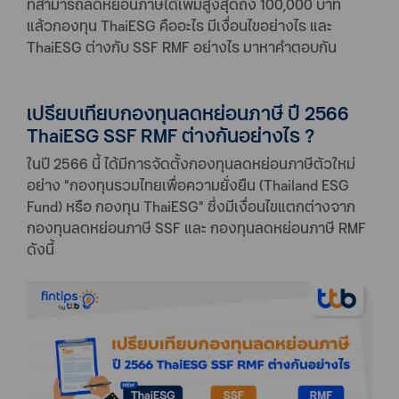
ที่สามารถลดหย่อนภาษีได้เพิ่มสูงสุดถึง 100,000 บาท
แล้วกองทุน ThaiESG คืออะไร มีเงื่อนไขอย่างไร และ
ThaiESG ต่างกับ SSF RMF อย่างไร มาหาคำตอบกัน
เปรียบเทียบกองทุนลดหย่อนภาษี ปี 2566
ThaiESG SSF RMF ต่างกันอย่างไร ?
ในปี 2566 นี้ ได้มีการจัดตั้งกองทุนลดหย่อนภาษีตัวใหม่
อย่าง “กองทุนรวมไทยเพื่อความยั่งยืน (Thailand ESG
Fund) หรือ กองทุน ThaiESG” ซึ่งมีเงื่อนไขแตกต่างจาก
กองทุนลดหย่อนภาษี SSF และ กองทุนลดหย่อนภาษี RMF
ดังนี้