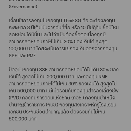
(Governance)
เงื่อนไขการลงทุนในกองทุน ThaiESG คือ จะต้องลงทุน
ระยะยาว 8 ปีเต็มนับจากวันที่ซื้อ หรือ 10 ปีปฏิทิน ซื้อปีไหน
ลดหย่อนได้ปีนั้น และไม่จำเป็นต้องซื้อต่อเนื่องทุกปี
สามารถลดหย่อนภาษีไม่เกิน 30% ของเงินได้ สูงสุด
100,000 บาท โดยจะเป็นการแยกวงเงินออกจากกองทุน
SSF และ RMF
ปัจจุบันกองทุน SSF สามารถลดหย่อนได้ไม่เกิน 30% ของ
เงินได้ สูงสุดไม่เกิน 200,000 บาท และกองทุน RMF
สามารถลดหย่อนภาษีได้ไม่เกิน 30% ของเงินได้ สูงสุดไม่
เกิน 500,000 บาท แต่เมื่อรวมกับกองทุนสำรองเลี้ยงชีพ
(PVD) กองทุนการออมแห่งชาติ (กอช.) กองทุนบำเหน็จ
บำนาญข้าราชการ (กบข.) กองทุนสงเคราะห์ครูโรงเรียน
เอกชน ประกันชีวิตบำนาญแล้ว ต้องรวมกันไม่เกิน
500,000 บาท