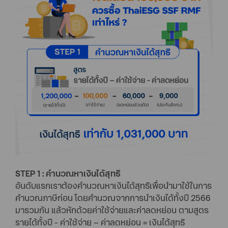
STEP 1 : คำนวณหาเงินได้สุทธิ
อันดับแรกเราต้องคำนวณหาเงินได้สุทธิเพื่อนำมาใช้ในการ
คำนวณภาษีก่อน โดยคำนวณจากการนำเงินได้ทั้งปี 2566
มารวมกัน แล้วหักด้วยค่าใช้จ่ายและค่าลดหย่อน ตามสูตร
รายได้ทั้งปี - ค่าใช้จ่าย – ค่าลดหย่อน = เงินได้สุทธิ