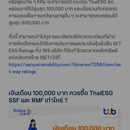
หรือพูดง่าย ๆ ก็คือ จะสามารถใช้ กองทุน ThaiESG ลด
หย่อนภาษีได้สูงสุด 100,000 บาท และเมื่อรวมกับกองทุน
การออมเพื่อการเกษียณอายุอื่น ๆ จะสามารถลดหย่อนได้
สูงสุด 600,000 บาท
ทั้งนี้ สามารถเข้าไปดูรายละเอียดบริษัทจดทะเบียนที่ผ่าน
การคัดเลือกและได้รับการประกาศผลประเมินหุ้นยั่งยืน SET
ESG Ratings ทั้ง 193 บริษัท ที่จัดทำโดยตลาดหลักทรัพย์
แห่งประเทศไทย (SET) ได้ที่
https://setsustainability.com//libraries/1258/item/se
t-esg-ratings
เงินเดือน 100,000 บาท ควรซื้อ ThaiESG
SSF และ RMF เท่าไหร่ ?