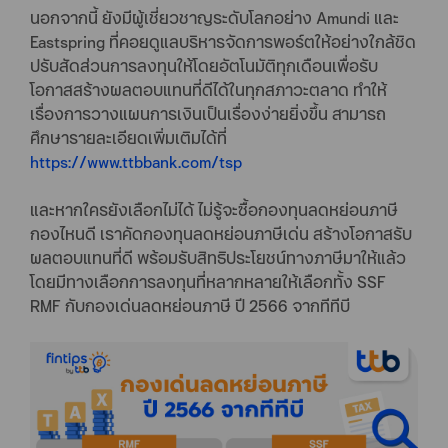
นอกจากนี้ ยังมีผู้เชี่ยวชาญระดับโลกอย่าง Amundi และ
Eastspring ที่คอยดูแลบริหารจัดการพอร์ตให้อย่างใกล้ชิด
ปรับสัดส่วนการลงทุนให้โดยอัตโนมัติทุกเดือนเพื่อรับ
โอกาสสร้างผลตอบแทนที่ดีได้ในทุกสภาวะตลาด ทำให้
เรื่องการวางแผนการเงินเป็นเรื่องง่ายยิ่งขึ้น สามารถ
ศึกษารายละเอียดเพิ่มเติมได้ที่
https://www.ttbbank.com/tsp
และหากใครยังเลือกไม่ได้ ไม่รู้จะซื้อกองทุนลดหย่อนภาษี
กองไหนดี เราคัดกองทุนลดหย่อนภาษีเด่น สร้างโอกาสรับ
ผลตอบแทนที่ดี พร้อมรับสิทธิประโยชน์ทางภาษีมาให้แล้ว
โดยมีทางเลือกการลงทุนที่หลากหลายให้เลือกทั้ง SSF
RMF กับกองเด่นลดหย่อนภาษี ปี 2566 จากทีทีบี