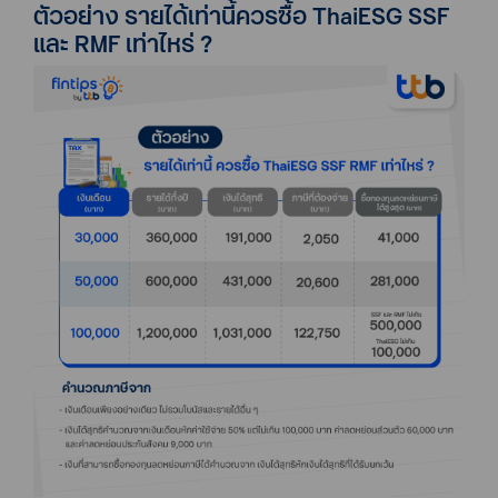
ตัวอย่าง รายได้เท่านี้ควรซื้อ ThaiESG SSF
และ RMF เท่าไหร่ ?