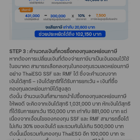
STEP 3 : คำนวณเงินที่ควรซื้อกองทุนลดหย่อนภาษี
หากต้องการเปลี่ยนเงินที่ต้องจ่ายภาษีมาเป็นเงินออมไว้ใช้
ในอนาคต สามารถเลือกลงทุนในกองทุนรวมลดหย่อนภาษี
อย่าง ThaiESG SSF และ RMF ได้ ซึ่งจะคำนวณจาก
เงินได้สุทธิ – เงินได้สุทธิที่ได้รับการยกเว้น = เงินที่ซื้อ
กองทุนลดหย่อนภาษีได้สูงสุด
ดังนั้น จำนวนเงินที่สามารถนำไปซื้อกองทุนลดหย่อนภาษี
ให้พอดี จะคิดจากเงินได้สุทธิ 1,031,000 บาท หักเงินได้สุทธิ
ที่ได้รับการยกเว้น 150,000 บาท เท่ากับ 881,000 บาท แต่
เนื่องจากเงื่อนไขของกองทุน SSF และ RMF สามารถซื้อได้
ไม่เกิน 30% ของเงินได้ และรวมกันไม่เกิน 500,000 บาท
ดังนั้นเมื่อรวมกับกองทุน ThaiESG อีก 100,000 บาท จะ