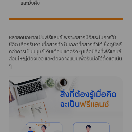
และมั่งคั่ง
หลายคนอยากเป็นฟรีแลนซ์เพราะอยากมีอิสระในการใช้
ชีวิต เลือกรับงานที่อยากทำ ในเวลาที่อยากทำได้ ซึ่งดูชิลล์
กว่าการเป็นมนุษย์เงินเดือน แต่จริง ๆ แล้วมีสิ่งที่ฟรีแลนซ์
ส่วนใหญ่ต้องเจอ และต้องวางแผนเพื่อรับมือไว้ตั้งแต่เนิ่น
ๆ