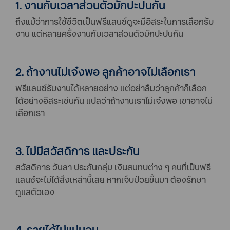
1. งานกับเวลาส่วนตัวมักปะปนกัน
ถึงแม้ว่าการใช้ชีวิตเป็นฟรีแลนซ์ดูจะมีอิสระในการเลือกรับ
งาน แต่หลายครั้งงานกับเวลาส่วนตัวมักปะปนกัน
2. ถ้างานไม่เจ๋งพอ ลูกค้าอาจไม่เลือกเรา
ฟรีแลนซ์รับงานได้หลายอย่าง แต่อย่าลืมว่าลูกค้าก็เลือก
ได้อย่างอิสระเช่นกัน แปลว่าถ้างานเราไม่เจ๋งพอ เขาอาจไม่
เลือกเรา
3. ไม่มีสวัสดิการ และประกัน
สวัสดิการ วันลา ประกันกลุ่ม เงินสมทบต่าง ๆ คนที่เป็นฟรี
แลนซ์จะไม่ได้สิ่งเหล่านี้เลย หากเจ็บป่วยขึ้นมา ต้องรักษา
ดูแลตัวเอง
4. รายได้ไม่แน่นอน