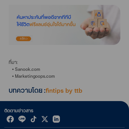
ที่มา:
• Sanook.com
• Marketingoops.com
บทความโดย :
fintips by ttb
ติดตามข่าวสาร