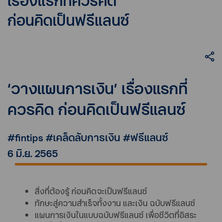
เรื่องแรกที่ควรคิด
ก่อนคิดเป็นฟรีแลนซ์
‘วางแผนการเงิน’ เรื่องแรกที่
ควรคิด ก่อนคิดเป็นฟรีแลนซ์
#fintips #เคล็ดลับการเงิน #ฟรีแลนซ์
6 มิ.ย. 2565
สิ่งที่ต้องรู้ ก่อนคิดจะเป็นฟรีแลนซ์
ทักษะสู่ความสำเร็จทั้งงาน และเงิน ฉบับฟรีแลนซ์
แผนการเงินในแบบฉบับฟรีแลนซ์ เพื่อชีวิตที่อิสระ