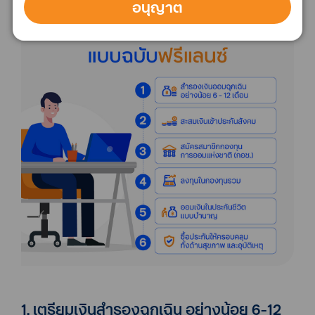
อนุญาต
1. เตรียมเงินสำรองฉุกเฉิน อย่างน้อย 6-12