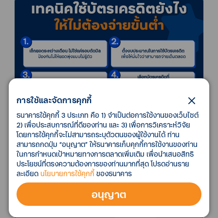
การใช้และจัดการคุกกี้
ธนาคารใช้คุกกี้ 3 ประเภท คือ 1) จำเป็นต่อการใช้งานของเว็บไซต์
2) เพื่อประสบการณ์ที่ดีของท่าน และ 3) เพื่อการวิเคราะห์วิจัย
โดยการใช้คุกกี้จะไม่สามารถระบุตัวตนของผู้ใช้งานได้ ท่าน
สามารถกดปุ่ม “อนุญาต” ให้ธนาคารเก็บคุกกี้การใช้งานของท่าน
ในการกำหนดเป้าหมายทางการตลาดเพิ่มเติม เพื่อนำเสนอสิทธิ
ประโยชน์ที่ตรงความต้องการของท่านมากที่สุด โปรดอ่านราย
ละเอียด
นโยบายการใช้คุกกี้
ของธนาคาร
อนุญาต