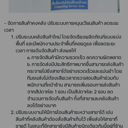
- จัดการสินค้าคงคลัง ปรับระบบการหมุนเวียนสินค้า ลดระยะ
เวลา
ปรับระบบคลังสินค้าใหม่ โดยจัดเรียงผลิตภัณฑ์แบบแบ่ง
พื้นที่ และมีพนักงานประจำพื้นที่คอยดูแล เพื่อลดระยะ
เวลา การเดินจัดสินค้า ส่งผลให้
a. การจัดสินค้ามีความรวดเร็ว ลดความผิดพลาด
b. การจัดส่งมีประสิทธิภาพมากขึ้นสามารถส่งสินค้า
กระจายไปยังสาขาได้อย่างรวดเร็วและแม่นยำ โดย
ทีมขนส่งไม่ต้องเสียเวลาตรวจสอบสินค้าร่วมกับ
พนักงานที่หน้าร้าน สามารถเพิ่มรอบการส่งสินค้า
จากสัปดาห์ละ 1 รอบ เป็นสัปดาห์ละ 2 รอบ ลด
จำนวนการจัดเก็บสินค้า ทั้งที่สาขาและคลังสินค้า
ลงได้อย่างมาก
ปรับระบบงานให้มีการโอนสินค้าระหว่างสาขาได้ เช่น
สินค้าที่คลังสินค้าต้องสั่งสินค้าเก็บไว้ เพื่อส่งให้สาขาที่
ขายดี ในขณะที่อีกสาขายังมีสินค้าชนิดเดียวกันนี้อยู่ที่ร้าน