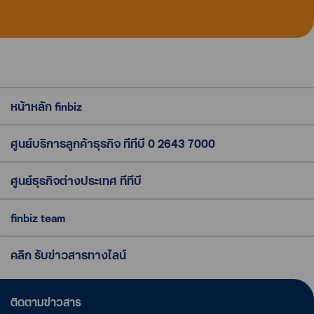
หน้าหลัก finbiz
ศูนย์บริการลูกค้าธุรกิจ ทีทีบี
0 2643 7000
ศูนย์ธุรกิจต่างประเทศ ทีทีบี
finbiz team
คลิก รับข่าวสารทางไลน์
ติดตามข่าวสาร