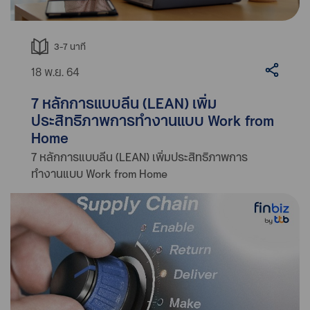
3-7
นาที
18 พ.ย. 64
7 หลักการแบบลีน (LEAN) เพิ่ม
ประสิทธิภาพการทำงานแบบ Work from
Home
7 หลักการแบบลีน (LEAN) เพิ่มประสิทธิภาพการ
ทำงานแบบ Work from Home