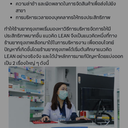
ความล่าช้า และผิดพลาดในการจัดสินค้าเพื่อส่งไปยัง
สาขา
การบริหารเวลาของบุคคลากรให้ทรงประสิทธิภาพ
ทำให้ร้านยากรุงเทพเริ่มมองหาวิธีการบริหารจัดการให้มี
ประสิทธิภาพมากขึ้น แนวคิด LEAN จึงเป็นแนวคิดหนึ่งที่ทาง
ร้านยากรุงเทพเลือกมาใช้ในการบริหารงาน เพื่อตอบโจทย์
ปัญหาที่เกิดขึ้นโดยร้านยากรุงเทพได้เริ่มต้นศึกษาแนวคิด
LEAN อย่างจริงจัง และได้นำหลักการมาแก้ปัญหาโดยแบ่งออก
เป็น 2 เรื่องใหญ่ ๆ ดังนี้