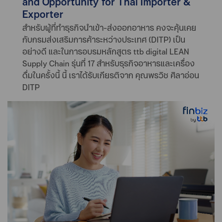
and Opportunity for Thai Importer &
Exporter
สำหรับผู้ที่ทำธุรกิจนำเข้า-ส่งออกอาหาร คงจะคุ้นเคย
กับกรมส่งเสริมการค้าระหว่างประเทศ (DITP) เป็น
อย่างดี และในการอบรมหลักสูตร ttb digital LEAN
Supply Chain รุ่นที่ 17 สำหรับธุรกิจอาหารและเครื่อง
ดื่มในครั้งนี้ นี้ เราได้รับเกียรติจาก คุณพรวิช ศิลาอ่อน
DITP