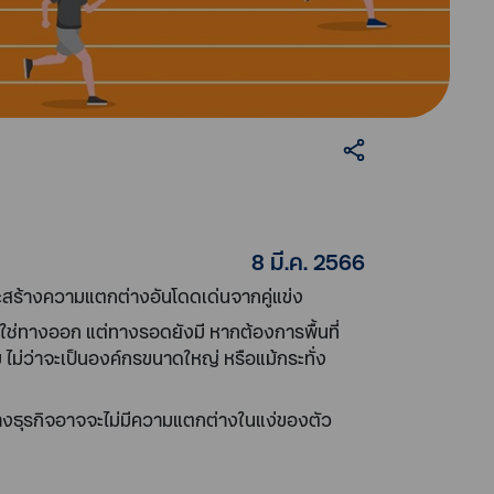
8 มี.ค. 2566
ีและสร้างความแตกต่างอันโดดเด่นจากคู่แข่ง
ก็ไม่ใช่ทางออก แต่ทางรอดยังมี หากต้องการพื้นที่
ม่ว่าจะเป็นองค์กรขนาดใหญ่ หรือแม้กระทั่ง
ในทางธุรกิจอาจจะไม่มีความแตกต่างในแง่ของตัว