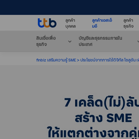
ลูกค้า
ลูกค้าเอสเอ็
ลูกค้า
บุคคล
มอี
ธุรกิจ
สินเชื่อเพื่อ
บัญชีและธุรกรรมภายใน
ธุรกิจ
ประเทศ
finbiz เสริมความรู้ SME
ประโยชน์จากการใช้ดิจิทัล โซลูชัน เ