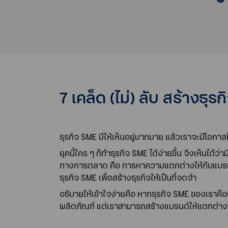
7 เคล็ด (ไม่) ลับ สร้างธุร
ธุรกิจ SME มีให้เห็นอยู่มากมาย แล้วเราจะมีโอกาส
ยุคนี้ใคร ๆ ก็ทำธุรกิจ SME ได้ง่ายขึ้น จึงเห็นได้
ทางการตลาด คือ การหาความแตกต่างให้กับแบรนด์
ธุรกิจ SME เพื่อสร้างธุรกิจให้เป็นที่จดจำ
อธิบายให้เข้าใจง่ายคือ หากธุรกิจ SME ของเราคือก
ผลิตภัณฑ์ แต่เราสามารถสร้างแบรนด์ให้แตกต่างจาก