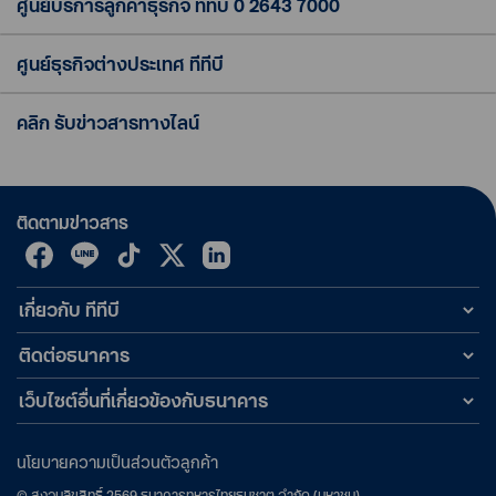
ศูนย์บริการลูกค้าธุรกิจ ทีทีบี
0 2643 7000
ศูนย์ธุรกิจต่างประเทศ ทีทีบี
คลิก รับข่าวสารทางไลน์
ติดตามข่าวสาร
เกี่ยวกับ ทีทีบี
ติดต่อธนาคาร
เว็บไซต์อื่นที่เกี่ยวข้องกับธนาคาร
นโยบายความเป็นส่วนตัวลูกค้า
©
สงวนลิขสิทธิ์
2569
ธนาคารทหารไทยธนชาต จำกัด (มหาชน)