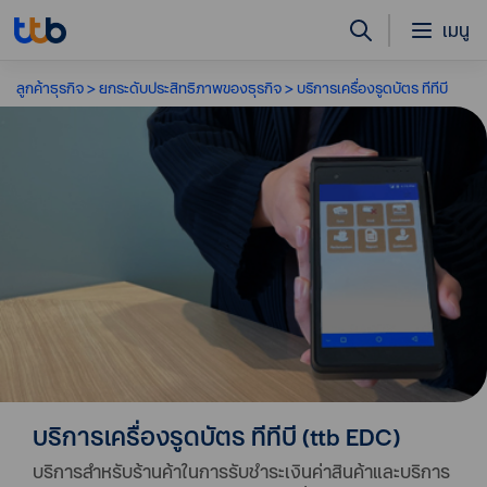
เมนู
ลูกค้าธุรกิจ
ยกระดับประสิทธิภาพของธุรกิจ
บริการเครื่องรูดบัตร ทีทีบี
บริการเครื่องรูดบัตร ทีทีบี (ttb EDC)
บริการสำหรับร้านค้าในการรับชำระเงินค่าสินค้าและบริการ