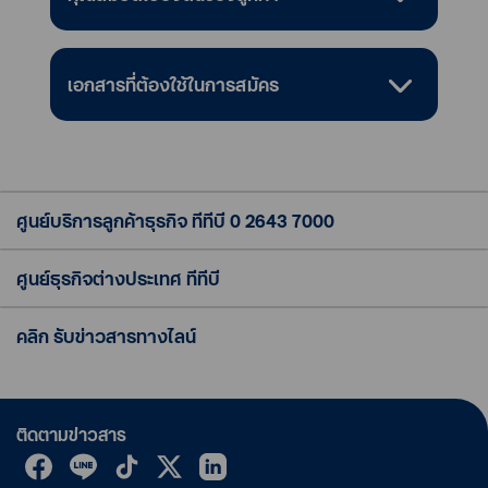
เอกสารที่ต้องใช้ในการสมัคร
ศูนย์บริการลูกค้าธุรกิจ ทีทีบี
0 2643 7000
ศูนย์ธุรกิจต่างประเทศ ทีทีบี
คลิก รับข่าวสารทางไลน์
ติดตามข่าวสาร