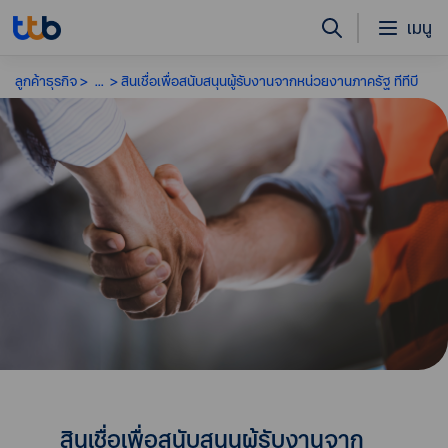
เมนู
ลูกค้าธุรกิจ
...
สินเชื่อเพื่อสนับสนุนผู้รับงานจากหน่วยงานภาครัฐ ทีทีบี
สินเชื่อเพื่อสนับสนุนผู้รับงานจาก