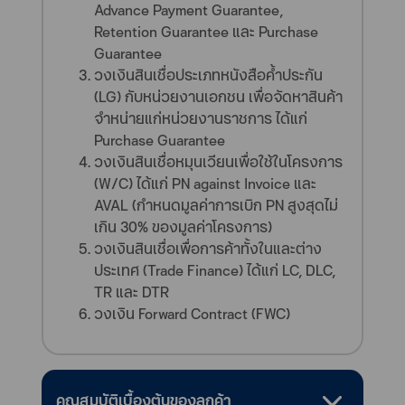
Advance Payment Guarantee,
Retention Guarantee และ Purchase
Guarantee
วงเงินสินเชื่อประเภทหนังสือค้ำประกัน
(LG) กับหน่วยงานเอกชน เพื่อจัดหาสินค้า
จำหน่ายแก่หน่วยงานราชการ ได้แก่
Purchase Guarantee
วงเงินสินเชื่อหมุนเวียนเพื่อใช้ในโครงการ
(W/C) ได้แก่ PN against Invoice และ
AVAL (กำหนดมูลค่าการเบิก PN สูงสุดไม่
เกิน 30% ของมูลค่าโครงการ)
วงเงินสินเชื่อเพื่อการค้าทั้งในและต่าง
ประเทศ (Trade Finance) ได้แก่ LC, DLC,
TR และ DTR
วงเงิน Forward Contract (FWC)
คุณสมบัติเบื้องต้นของลูกค้า