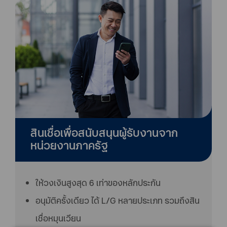
สินเชื่อเพื่อสนับสนุนผู้รับงานจาก
หน่วยงานภาครัฐ
ให้วงเงินสูงสุด 6 เท่าของหลักประกัน
อนุมัติครั้งเดียว ได้ L/G หลายประเภท รวมถึงสิน
เชื่อหมุนเวียน