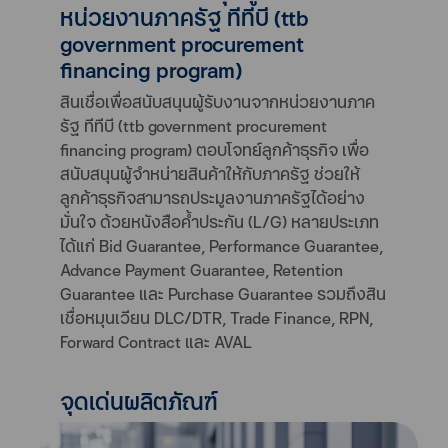
หน่วยงานภาครัฐ ทีทีบี (ttb
government procurement
financing program)
สินเชื่อเพื่อสนับสนุนผู้รับงานจากหน่วยงานภาค
รัฐ ทีทีบี (ttb government procurement
financing program) ตอบโจทย์ลูกค้าธุรกิจ เพื่อ
สนับสนุนผู้จำหน่ายสินค้าให้กับภาครัฐ ช่วยให้
ลูกค้าธุรกิจสามารถประมูลงานภาครัฐได้อย่าง
มั่นใจ ด้วยหนังสือค้ำประกัน (L/G) หลายประเภท
ได้แก่ Bid Guarantee, Performance Guarantee,
Advance Payment Guarantee, Retention
Guarantee และ Purchase Guarantee รวมถึงสิน
เชื่อหมุนเวียน DLC/DTR, Trade Finance, RPN,
Forward Contract และ AVAL
จุดเด่นผลิตภัณฑ์