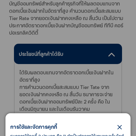
บัญชีออมทรัพย์สำหรับลูกค้าธุรกิจที่ให้ผลตอบแทนจาก
ดอกเบี้ยเงินฝากในอัตราที่สูง คำนวนดอกเบี้ยสะสมแบบ
Tier Rate จากยอดเงินฝากคงเหลือ ณ สิ้นวัน เป็นไปตาม
ประกาศอัตราดอกเบี้ยเงินฝากบัญชีออมทรัพย์ ทีทีบี คอร์
ปอเรทลิควิดิตี้
ประโยชน์ที่ลูกค้าได้รับ
ได้รับผลตอบแทนจากอัตราดอกเบี้ยเงินฝากใน
อัตราที่สูง
การคำนวนดอกเบี้ยสะสมแบบ Tier Tate จาก
ยอดเงินฝากคงเหลือ ณ สิ้นวัน ธนาคารจะจ่าย
ดอกเบี้ยเงินฝากออมทรัพย์ปีละ 2 ครั้ง คือ ใน
เดือนมิถุนายน และในเดือนธันวาคม
การใช้และจัดการคุกกี้
คุณสมบัติของลูกค้า