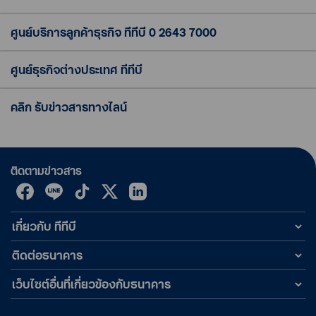
ศูนย์บริการลูกค้าธุรกิจ ทีทีบี
0 2643 7000
ศูนย์ธุรกิจต่างประเทศ ทีทีบี
คลิก รับข่าวสารทางไลน์
ติดตามข่าวสาร
เกี่ยวกับ ทีทีบี
ติดต่อธนาคาร
เว็บไซต์อื่นที่เกี่ยวข้องกับธนาคาร