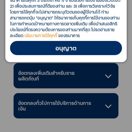
ธนาคารใช้คุกกี้ 3 ประเภท คือ 1) จำเป็นต่อการใช้งานของเว็บไซต์
2) เพื่อประสบการณ์ที่ดีของท่าน และ 3) เพื่อการวิเคราะห์วิจัย
โดยการใช้คุกกี้จะไม่สามารถระบุตัวตนของผู้ใช้งานได้ ท่าน
สามารถกดปุ่ม “อนุญาต” ให้ธนาคารเก็บคุกกี้การใช้งานของท่าน
ในการกำหนดเป้าหมายทางการตลาดเพิ่มเติม เพื่อนำเสนอสิทธิ
เอกสารประกอบการสมัคร
ประโยชน์ที่ตรงความต้องการของท่านมากที่สุด โปรดอ่านราย
ละเอียด
นโยบายการใช้คุกกี้
ของธนาคาร
อนุญาต
ดาวน์โหลดเอกสารเพิ่มเติม
ข้อตกลงเพิ่มเติมสำหรับราย
ผลิตภัณฑ์
ข้อตกลงทั่วไปการใช้บริการด้านการ
เงิน