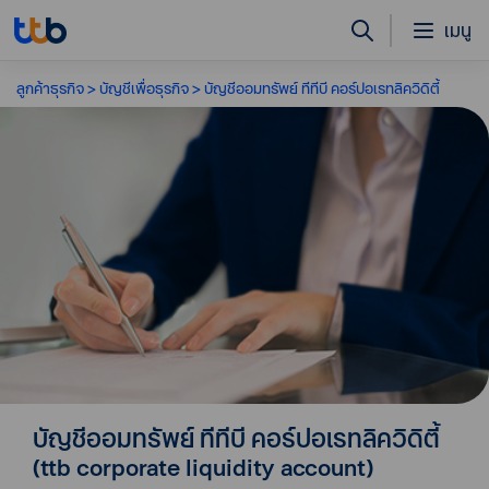
เมนู
ลูกค้าธุรกิจ
บัญชีเพื่อธุรกิจ
บัญชีออมทรัพย์ ทีทีบี คอร์ปอเรทลิควิดิตี้
บัญชีออมทรัพย์ ทีทีบี คอร์ปอเรทลิควิดิตี้
(ttb corporate liquidity account)