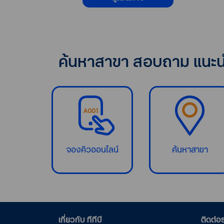
ค้นหาสาขา สอบถาม แนะนำ
จองคิวออนไลน์
ค้นหาสาขา
เกี่ยวกับ ทีทีบี
ติดต่