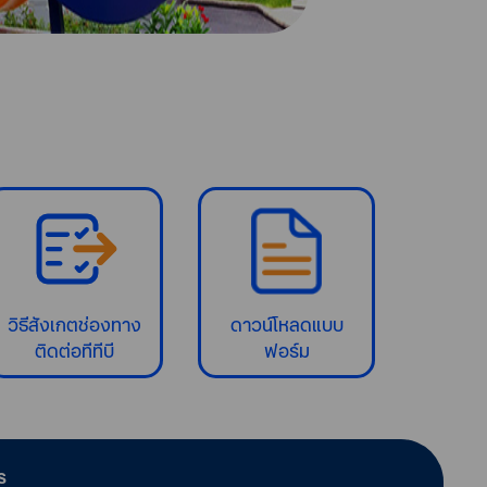
วิธีสังเกตช่องทาง
ดาวน์โหลดแบบ
ติดต่อทีทีบี
ฟอร์ม
ร