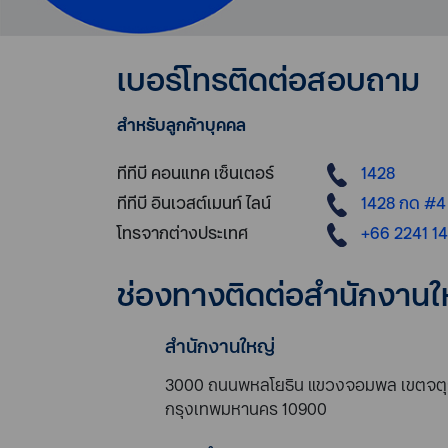
เบอร์โทรติดต่อสอบถาม
สำหรับลูกค้าบุคคล
ทีทีบี คอนแทค เซ็นเตอร์
1428
ทีทีบี อินเวสต์เมนท์ ไลน์
1428 กด #4
โทรจากต่างประเทศ
+66 2241 1
ช่องทางติดต่อสำนักงานใ
สำนักงานใหญ่
3000 ถนนพหลโยธิน แขวงจอมพล เขตจตุ
กรุงเทพมหานคร 10900