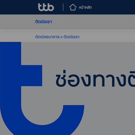
หน้าหลัก
ติดต่อเรา
ติดต่อธนาคาร
ติดต่อเรา
ช่องทางต