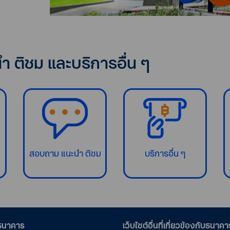
 ติชม และบริการอื่น ๆ
สอบถาม แนะนำ ติชม
บริการอื่น ๆ
อธนาคาร
เว็บไซต์อื่นที่เกี่ยวข้องกับธนาคา