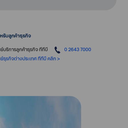
หรับลูกค้าธุรกิจ
ย์บริการลูกค้าธุรกิจ ทีทีบี
0 2643 7000
นย์ธุรกิจต่างประเทศ ทีทีบี คลิก >