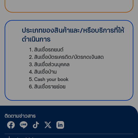
ประเภทของสินค้าและ/หรือบริการที่ให้
ดำเนินการ
สินเชื่อรถยนต์
สินเชื่อบัตรเครดิต/บัตรกดเงินสด
สินเชื่อส่วนบุคคล
สินเชื่อบ้าน
Cash your book
สินเชื่อรายย่อย
ติดตามข่าวสาร