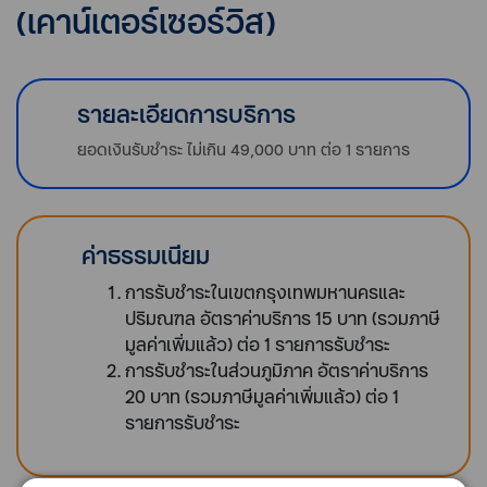
(เคาน์เตอร์เซอร์วิส)
รายละเอียดการบริการ
ยอดเงินรับชำระ ไม่เกิน 49,000 บาท ต่อ 1 รายการ
ค่าธรรมเนียม
การรับชำระในเขตกรุงเทพมหานครและ
ปริมณฑล อัตราค่าบริการ 15 บาท (รวมภาษี
มูลค่าเพิ่มแล้ว) ต่อ 1 รายการรับชำระ
การรับชำระในส่วนภูมิภาค อัตราค่าบริการ
20 บาท (รวมภาษีมูลค่าเพิ่มแล้ว) ต่อ 1
รายการรับชำระ