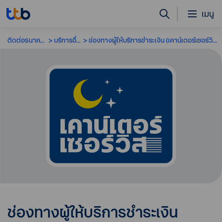
เมนู
ติดต่อธนาคาร
บริการอื่น ๆ
ช่องทางผู้ให้บริการชำระเงิน (เคาน์เตอร์เซอร์วิส)
ช่องทางผู้ให้บริการชำระเงิน