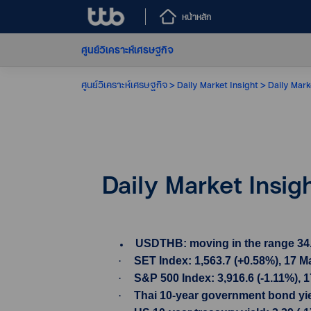
หน้าหลัก
ศูนย์วิเคราะห์เศรษฐกิจ
ศูนย์วิเคราะห์เศรษฐกิจ
Daily Market Insight
Daily Mark
Daily Market Insig
USDTHB: moving in the range 34.005
·
SET Index: 1,563.7 (+0.58%), 17 
·
S&P 500 Index: 3,916.6 (-1.11%), 
·
Thai 10-year government bond yiel