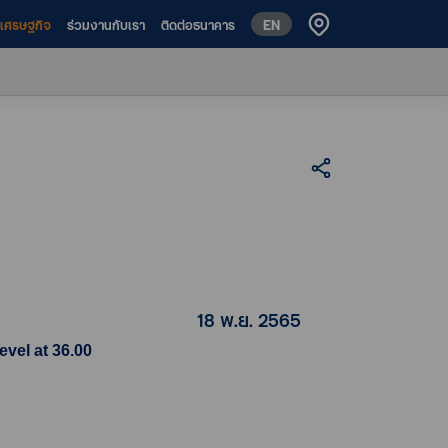
EN
ห์เศรษฐกิจ
ร่วมงานกับเรา
ติดต่อธนาคาร
18 พ.ย. 2565
evel at 36.00