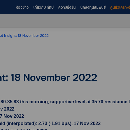
ห้องข่าว
เกี่ยวกับ ทีทีบี
ความยั่งยืน
นักลงทุนสัมพันธ์
ศูนย์วิเคราะ
et Insight: 18 November 2022
ght: 18 November 2022
35.83 this morning, supportive level at 35.70 resistance l
ov 2022
17 Nov 2022
d (interpolated): 2.73 (-1.91 bps), 17 Nov 2022