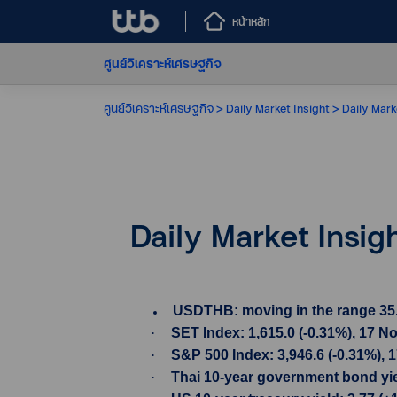
หน้าหลัก
ศูนย์วิเคราะห์เศรษฐกิจ
ศูนย์วิเคราะห์เศรษฐกิจ
Daily Market Insight
Daily Mark
Daily Market Insi
USDTHB: moving in the range 35.80-
·
SET Index: 1,615.0 (-0.31%), 17 N
·
S&P 500 Index: 3,946.6 (-0.31%), 
·
Thai 10-year government bond yiel