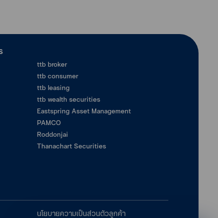
ร
ttb broker
ttb consumer
ttb leasing
ttb wealth securities
Eastspring Asset Management
PAMCO
Roddonjai
Thanachart Securities
นโยบายความเป็นส่วนตัวลูกค้า