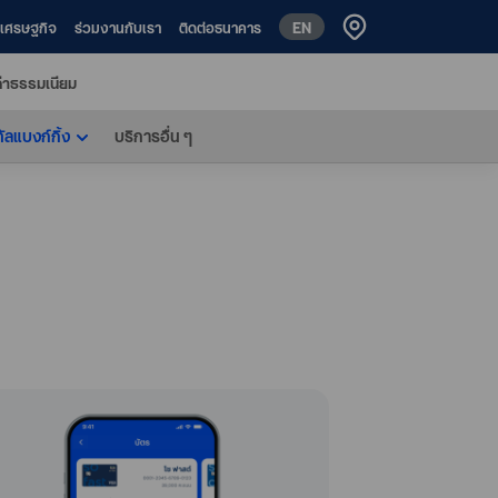
EN
ห์เศรษฐกิจ
ร่วมงานกับเรา
ติดต่อธนาคาร
่าธรรมเนียม
ทัลแบงก์กิ้ง
บริการอื่น ๆ