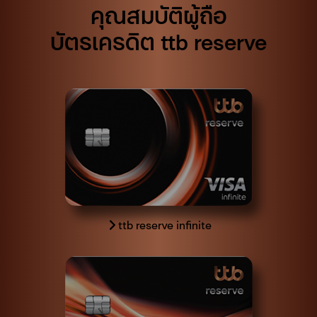
คุณสมบัติผู้ถือ
บัตรเครดิต ttb reserve
ttb reserve infinite