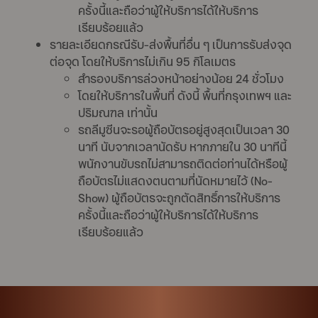
ครั้งนี้และถือว่าผู้ให้บริการได้ให้บริการ
เรียบร้อยแล้ว
รายละเอียดกรณีรับ-ส่งพื้นที่อื่น ๆ เป็นการรับส่งจุด
ต่อจุด โดยให้บริการไม่เกิน 95 กิโลเมตร
สำรองบริการล่วงหน้าอย่างน้อย 24 ชั่วโมง
โดยให้บริการในพื้นที่ ดังนี้ พื้นที่กรุงเทพฯ และ
ปริมณฑล เท่านั้น
รถลีมูซีนจะรอผู้ถือบัตรอยู่สูงสุดเป็นเวลา 30
นาที นับจากเวลานัดรับ หากภายใน 30 นาทีนี้
พนักงานขับรถไม่สามารถติดต่อท่านได้หรือผู้
ถือบัตรไม่แสดงตนตามที่นัดหมายไว้ (No-
Show) ผู้ถือบัตรจะถูกตัดสิทธิ์การให้บริการ
ครั้งนี้และถือว่าผู้ให้บริการได้ให้บริการ
เรียบร้อยแล้ว