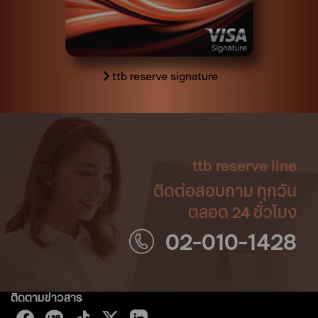
ttb reserve signature
ttb reserve line
ติดต่อสอบถาม ทุกวัน
ตลอด 24 ชั่วโมง
02-010-1428
ติดตามข่าวสาร