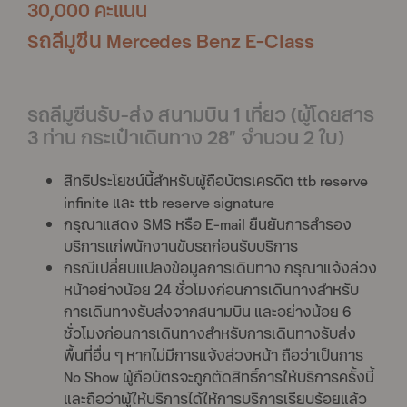
30,000 คะแนน
รถลีมูซีน Mercedes Benz E-Class
รถลีมูซีนรับ-ส่ง สนามบิน 1 เที่ยว (ผู้โดยสาร
3 ท่าน กระเป๋าเดินทาง 28” จำนวน 2 ใบ)
สิทธิประโยชน์นี้สำหรับผู้ถือบัตรเครดิต ttb reserve
infinite และ ttb reserve signature
กรุณาแสดง SMS หรือ E-mail ยืนยันการสำรอง
บริการแก่พนักงานขับรถก่อนรับบริการ
กรณีเปลี่ยนแปลงข้อมูลการเดินทาง กรุณาแจ้งล่วง
หน้าอย่างน้อย 24 ชั่วโมงก่อนการเดินทางสำหรับ
การเดินทางรับส่งจากสนามบิน และอย่างน้อย 6
ชั่วโมงก่อนการเดินทางสำหรับการเดินทางรับส่ง
พื้นที่อื่น ๆ หากไม่มีการแจ้งล่วงหน้า ถือว่าเป็นการ
No Show ผู้ถือบัตรจะถูกตัดสิทธิ์การให้บริการครั้งนี้
และถือว่าผู้ให้บริการได้ให้การบริการเรียบร้อยแล้ว