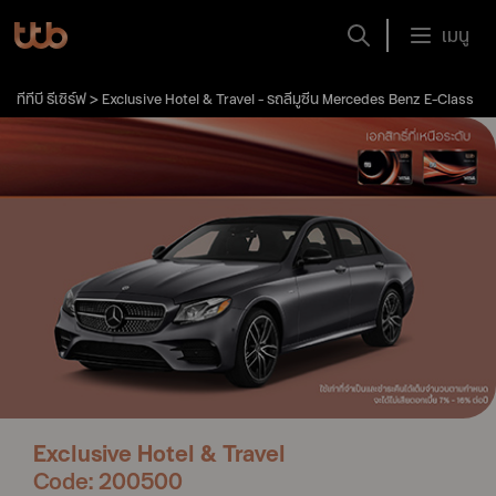
เมนู
ทีทีบี รีเซิร์ฟ
Exclusive Hotel & Travel - รถลีมูซีน Mercedes Benz E-Class
Exclusive Hotel & Travel
Code: 200500