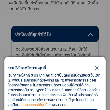
วงเงินสินเชื่อเช่าซื้อรถยนต์ให้กับลูกค้านิติบุคคล เพื่อซื้อ
รถยนต์ใช้ในกิจการ
ประโยชน์ที่ลูกค้าได้รับ
วงเงินพร้อมใช้ล่วงหน้านาน 12 เดือน เบิกใช้
วงเงินได้ทันทีเมื่อมีความต้องการ โดยไม่ต้องมี
หลักประกันเพิ่ม
การใช้และจัดการคุกกี้
ธนาคารใช้คุกกี้ 3 ประเภท คือ 1) จำเป็นต่อการใช้งานของเว็บไซต์
2) เพื่อประสบการณ์ที่ดีของท่าน และ 3) เพื่อการวิเคราะห์วิจัย
เงื่อนไขการให้สินเชื่อ
โดยการใช้คุกกี้จะไม่สามารถระบุตัวตนของผู้ใช้งานได้ ท่าน
สามารถกดปุ่ม “อนุญาต” ให้ธนาคารเก็บคุกกี้การใช้งานของท่าน
ในการกำหนดเป้าหมายทางการตลาดเพิ่มเติม เพื่อนำเสนอสิทธิ
ประโยชน์ที่ตรงความต้องการของท่านมากที่สุด โปรดอ่านราย
คุณสมบัติของลูกค้า
ละเอียด
นโยบายการใช้คุกกี้
ของธนาคาร