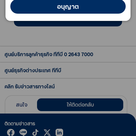
อนุญาต
เอกสารที่ต้องใช้ในการสมัคร
ศูนย์บริการลูกค้าธุรกิจ ทีทีบี
0 2643 7000
ศูนย์ธุรกิจต่างประเทศ ทีทีบี
คลิก รับข่าวสารทางไลน์
สนใจ
ให้ติดต่อกลับ
ติดตามข่าวสาร