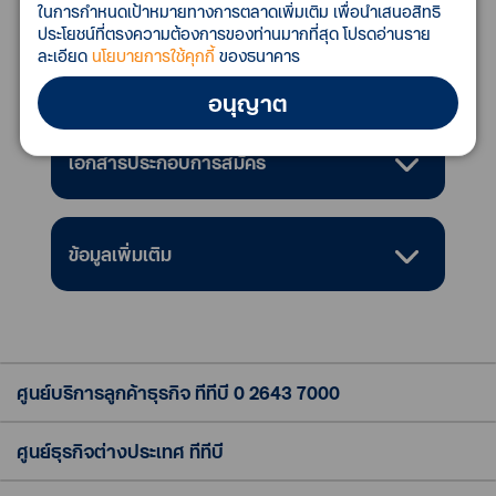
ในการกำหนดเป้าหมายทางการตลาดเพิ่มเติม เพื่อนำเสนอสิทธิ
ประโยชน์ที่ตรงความต้องการของท่านมากที่สุด โปรดอ่านราย
ละเอียด
นโยบายการใช้คุกกี้
ของธนาคาร
คุณสมบัติของลูกค้า
อนุญาต
เอกสารประกอบการสมัคร
ข้อมูลเพิ่มเติม
ศูนย์บริการลูกค้าธุรกิจ ทีทีบี
0 2643 7000
ศูนย์ธุรกิจต่างประเทศ ทีทีบี