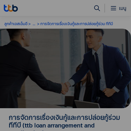
เมนู
ลูกค้าเอสเอ็มอี
...
การจัดการเรื่องเงินกู้และการปล่อยกู้ร่วม ทีทีบี
การจัดการเรื่องเงินกู้และการปล่อยกู้ร่วม
ทีทีบี (ttb loan arrangement and