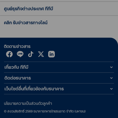
ศูนย์ธุรกิจต่างประเทศ ทีทีบี
คลิก รับข่าวสารทางไลน์
ติดตามข่าวสาร
เกี่ยวกับ ทีทีบี
ติดต่อธนาคาร
เว็บไซต์อื่นที่เกี่ยวข้องกับธนาคาร
นโยบายความเป็นส่วนตัวลูกค้า
©
สงวนลิขสิทธิ์
2569
ธนาคารทหารไทยธนชาต จำกัด (มหาชน)