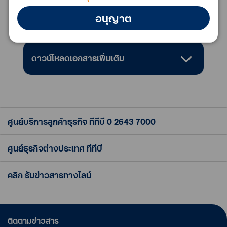
คุณสมบัติของลูกค้า
อนุญาต
ดาวน์โหลดเอกสารเพิ่มเติม
ศูนย์บริการลูกค้าธุรกิจ ทีทีบี
0 2643 7000
ศูนย์ธุรกิจต่างประเทศ ทีทีบี
คลิก รับข่าวสารทางไลน์
ติดตามข่าวสาร