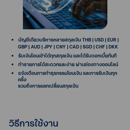
บัญชีเดียวบริหารหลายสกุลเงิน
THB | USD | EUR |
GBP | AUD | JPY | CNY | CAD | SGD | CHF | DKK
รับเงินโอนเข้าได้ทุกสกุลเงิน
และได้รับดอกเบี้ยทันที
ทำรายการได้สะดวกและง่าย
ผ่านช่องทางออนไลน์
แจ้งเตือนการทำธุรกรรมโอนเงิน
และการรับเงินทุก
ครั้ง
รวมถึงการแลกเปลี่ยนสกุลเงิน
วิธีการใช้งาน