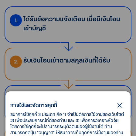
ได้รับข้อความแจ้งเตือน เมื่อมีเงินโอน
1.
เข้าบัญชี
รับเงินโอนเข้าตามสกุลเงินที่ได้รับ
2.
ดูยอดเงินของทุกสกุลเงิน ได้ในใบแจ้ง
3.
การใช้และจัดการคุกกี้
ยอดรายการ เดียวกัน
ธนาคารใช้คุกกี้ 3 ประเภท คือ 1) จำเป็นต่อการใช้งานของเว็บไซต์
2) เพื่อประสบการณ์ที่ดีของท่าน และ 3) เพื่อการวิเคราะห์วิจัย
โดยการใช้คุกกี้จะไม่สามารถระบุตัวตนของผู้ใช้งานได้ ท่าน
สามารถกดปุ่ม “อนุญาต” ให้ธนาคารเก็บคุกกี้การใช้งานของท่าน