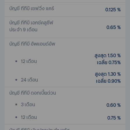
บัญชี ทีทีบี เซฟวิ่ง แคร์
0.125 %
บัญชี ทีทีบี เอกซ์คลูซีฟ
0.65 %
ประจำ 9 เดือน
บัญชี ทีทีบี อัพแอนด์อัพ
สูงสุด 1.50 %
12 เดือน
เฉลี่ย 0.75%
สูงสุด 1.30 %
24 เดือน
เฉลี่ย 0.90%
บัญชี ทีทีบี ดอกเบี้ยด่วน
3 เดือน
0.60 %
12 เดือน
0.75 %