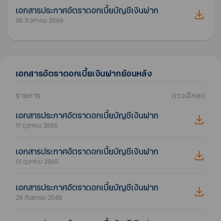
เอกสารประกาศอัตราดอกเบี้ยบัญชีเงินฝาก
06 สิงหาคม 2569
เอกสาร
อัตราดอกเบี้ยเงินฝาก
ย้อนหลัง
รายการ
ดาวน์โหลด
เอกสารประกาศอัตราดอกเบี้ยบัญชีเงินฝาก
17 ตุลาคม 2565
เอกสารประกาศอัตราดอกเบี้ยบัญชีเงินฝาก
01 ตุลาคม 2565
เอกสารประกาศอัตราดอกเบี้ยบัญชีเงินฝาก
28 กันยายน 2565