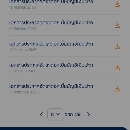
เอกสารประกาศอัตราดอกเบี้ยบัญชีเงินฝาก
19 กันยายน 2565
เอกสารประกาศอัตราดอกเบี้ยบัญชีเงินฝาก
01 กันยายน 2565
เอกสารประกาศอัตราดอกเบี้ยบัญชีเงินฝาก
10 สิงหาคม 2565
เอกสารประกาศอัตราดอกเบี้ยบัญชีเงินฝาก
01 สิงหาคม 2565
เอกสารประกาศอัตราดอกเบี้ยบัญชีเงินฝาก
15 กรกฎาคม 2565
8
จาก
29