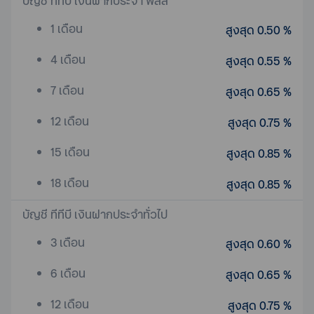
บัญชี ทีทีบี เงินฝากประจำ พลัส
1 เดือน
สูงสุด 0.50 %
4 เดือน
สูงสุด 0.55 %
7 เดือน
สูงสุด 0.65 %
12 เดือน
สูงสุด 0.75 %
15 เดือน
สูงสุด 0.85 %
18 เดือน
สูงสุด 0.85 %
บัญชี ทีทีบี เงินฝากประจำทั่วไป
3 เดือน
สูงสุด 0.60 %
6 เดือน
สูงสุด 0.65 %
12 เดือน
สูงสุด 0.75 %