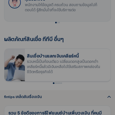
ถูกลงกว่าเดิม หากเลือกผ่อนเท่าเดิม ก็จะช่วยให้ผ่อนหมดไวขึ้น เป็น
ประมาณการรายได้ต่อเดือน 50,000 บาท ขึ้นไป
อัตราดอกเบี้ยหลังจากปีที่ 3
MRR-1.130%
พนักงานให้ข้อมูลดี ครบถ้วน สอบถามข้อมูลไปก็
อัตราดอกเบี้ย หลังจากปีที่ 3
สลิปเงินเดือน (เดือนล่าสุด) กรณีไม่มีสลิปเงินเดือนใช้หนังสือ
MRR-3.865%
ระยะเวลาผ่อนชำระ
เจ้าของบ้านได้เร็วขึ้น หรือหากต้องการลดภาระค่างวดผ่อนต่อเดือน
อายุอยู่ระหว่าง 20 – 60 ปี
ตอบได้ รู้สึกมั่นใจที่จะใช้บริการต่อ
2.89%
อัตราดอกเบี้ยเฉลี่ย 3 ปีแรก
3.240%
อัตราดอกเบี้ย เฉลี่ย 3 ปี
รับรองเงินเดือน อายุไม่เกิน 2 เดือน
ลง การรีไฟแนนซ์บ้านหรือคอนโด จะช่วยให้มีเงินเหลือเพิ่มขึ้น ใช้
อาชีพทั่วไป : ผ่อนได้นานสูงสุด 35 ปี ทั้งนี้ เมื่อรวมกับอายุผู้กู้
ดำเนินธุรกิจในประเทศไทยไม่น้อยกว่า 2 ปีขึ้นไป (นับจากวันที่จด
อัตราดอกเบี้ยที่แท้จริง ตลอด
4.870%
บ้าน – คอนโดผ่อนอยู่ ขอวงเงินกู้เพิ่มได้
อัตราดอกเบี้ยที่แท้จริง ตลอดอายุสัญญา* (MRR-
สำเนาบัญชีธนาคารย้อนหลัง 6 เดือนล่าสุด
3.240%
ชีวิตได้คล่องตัวขึ้น
แล้วไม่เกิน 65 ปี
ทะเบียนกิจการ)
อายุสัญญา*
3.865%)
เมื่อสมัครพร้อมรีไฟแนนซ์บ้าน
อาชีพเฉพาะ (เจ้าของกิจการ, แพทย์, ทันตแพทย์, เภสัชกร, ผู้
เจ้าของกิจการ / ธุรกิจส่วนตัว
ฟรี
ค่าเบี้ยประกันอัคคีภัย
ฟรี
ค่าเบี้ยประกันอัคคีภัย
รีไฟแนนซ์บ้าน โปรแกรมสินเชื่อคนผ่อนดีคืออะไร?
พิพากษา, กลุ่มอาชีพที่มีบำนาญ เช่น ข้าราชการประจำ) : ผ่อน
สำเนาบัตรประชาชน
ฟรี
ค่าประเมินราคาหลักทรัพย์
ฟรี
ค่าประเมินราคาหลักทรัพย์
ผลิตภัณฑ์สินเชื่อ ทีทีบี อื่นๆ
ได้นานสูงสุด 35 ปี ทั้งนี้ เมื่อรวมกับอายุผู้กู้แล้วไม่เกิน 70 ปี
สำเนาทะเบียนบ้าน
โปรแกรมสินเชื่อคนผ่อนดี คือ โปรแกรมสำหรับคนที่ผ่อนดี ไม่มี
สำเนาบัญชีธนาคารที่ใช้หมุนเวียนในธุรกิจ ย้อนหลัง 6 เดือน
ประวัติผิดนัดชำระหนี้ เพื่อให้ได้รับสิทธิประโยชน์และความคุ้มค่าที่
กู้เท่าที่จำเป็นและชำระคืนไหว
: อัตราดอกเบี้ยที่แท้จริงตลอดอายุ
กู้เท่าที่จำเป็นและชำระคืนไหว
: อัตราดอกเบี้ยที่แท้จริงตลอดอายุ
อนุมัติไวและรวดเร็ว
ล่าสุด
มากกว่า ด้วยดอกเบี้ยพิเศษ เรตเดียวตลอดสัญญา เพียงผ่อนดีต่อ
สัญญา 4% - 6% ต่อปี • สมมติฐานการคำนวณมาจากอัตรา
สินเชื่อบ้านแลกเงินเคลียร์หนี้
สัญญา 3% - 6% ต่อปี • สมมติฐานการคำนวณมาจากอัตรา
สำเนาใบอนุญาตประกอบธุรกิจที่ออกโดยหน่วยงานราชการ
เนื่องตลอด 3 ปีแรก ปีที่ 4 ไม่ปรับขึ้น รับเรตต่ำแบบเดิมตลอดอายุ
ธนาคารจะติดต่อกลับเพื่อแจ้งผลภายใน 5 - 7 วันทำการ หลังจากได้
ดอกเบี้ย MRR-1.130% ถึง MRR-0.130% ต่อปี • อัตราดอกเบี้ย MRR
รวบหนี้เป็นก้อนเดียว เปลี่ยนดอกสูงเป็นดอกต่ำ
ดอกเบี้ย MRR-3.865% ถึง MRR-0.130% ต่อปี • อัตราดอกเบี้ย
ฟรีค่าธรรมเนียมรีไฟแนนซ์
ได้แก่
สัญญาหรือตราบเท่าที่ยังผ่อนดี รวมทั้งเมื่อต้องการวงเงินกู้เพิ่ม
รับเอกสารประกอบการกู้ครบถ้วน
ณ วันที่ 2 มี.ค. 69 = 7.105% ต่อปี *อัตราดอกเบี้ยลอยตัวสามารถ
เคลียร์หนี้แล้วมีเงินเหลือไปใช้เสริมสภาพคล่องใน
MRR ณ วันที่ 2 มี.ค. 69 = 7.105% ต่อปี *อัตราดอกเบี้ยลอยตัว
ค่าประเมินราคาหลักทรัพย์ ค่าเบี้ยประกันอัคคีภัยเมื่อรีไฟแนนซ์
กรณีบริษัท สำเนาหนังสือรับรองจดทะเบียนบริษัท (อายุไม่
ชีวิตหรือธุรกิจได้
รับข้อเสนอพิเศษ ดอกเบี้ยเรตเดียวตลอดสัญญาได้เช่นเดียวกัน อีก
เปลี่ยนแปลงเพิ่มขึ้นหรือลดลงได้ โปรดดูรายละเอียดเพิ่มเติมจาก
บ้านกับทีทีบี
สามารถเปลี่ยนแปลงเพิ่มขึ้นหรือลดลงได้ โปรดดูรายละเอียดเพิ่มเติม
เกิน 3 เดือน) และสำเนาบัญชีรายชื่อผู้ถือหุ้น (อายุไม่เกิน 3
ทั้งยังสามารถ Undo ค่าโปะบ้าน กลับไปใช้ได้ทันที ผ่านบัตรกดเงินสด
เอกสารตารางอัตราดอกเบี้ย
จากเอกสารตารางอัตราดอกเบี้ย
เอกสารที่เกี่ยวข้อง
เดือน)
ทีทีบี บ้านแลกเงิน ที่ดอกเบี้ยต่ำกว่าบัตรกดเงินสดทั่วไป ไม่ใช้ ไม่
อัตราดอกเบี้ยพิเศษ สำหรับลูกค้าบัญชีเงินเดือน
กรณีห้างหุ้นส่วนจำกัด สำเนาหนังสือรับรองจดทะเบียนห้าง
เสียดอกเบี้ย ฟรีค่าธรรมเนียมรายปี ด้วยข้อเสนอที่ช่วยให้คุณผ่อน
อัตราดอกเบี้ยสินเชื่อบ้านรีไฟแนนซ์ ทีทีบี
ช่องทางการชำระเงิน
หุ้นส่วนจำกัด (อายุไม่เกิน 3 เดือน)
ได้สบายขึ้น และอาจเป็น "รีไฟแนนซ์ครั้งสุดท้าย" ที่คุณต้องทำ เพราะ
fintips เคล็ดลับเรื่องเงิน
รายละเอียดประกันอัคคีภัย
สมัครสินเชื่อรีไฟแนนซ์บ้าน ได้หลายช่อง
กรณีร้านค้า สำเนาใบทะเบียนพาณิชย์/ ทะเบียนการค้า
เงื่อนไขที่ได้คุ้มค่าจนไม่ต้องย้ายไปที่ไหนอีก
ข้อมูลประกันชีวิตคุ้มครองสินเชื่อบ้าน (MRTA)
ทาง
บัญชีรับ - จ่าย (ถ้ามี) ย้อนหลัง 6 เดือนล่าสุด/ งบการเงิน/
เอกสารข้อมูลสำคัญของผลิตภัณฑ์สินเชื่อบ้าน
รวม 5 ข้อดีของการรีไฟแนนซ์บ้านเพิ่มวงเงิน ที่คนมี
ย้ายมารีไฟแนนซ์บ้านกับทีทีบี ได้ง่าย ๆ 3 ช่องทาง
กรณีเป็นนิติบุคคล ใบเสร็จภาษีมูลค่าเพิ่ม (ภพ.30) ย้อนหลัง 6