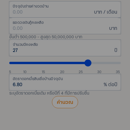
ปัจจุบันจ่ายค่างวดบ้าน
บาท / เดือน
ยอดวงเงินกู้คงเหลือ
บาท
ขั้นต่ำ 500,000 - สูงสุด 50,000,000 บาท
จำนวนปีคงเหลือ
ปี
5
10
15
20
25
30
35
อัตราดอกเบี้ยสินเชื่อบ้านปัจจุบัน
% ต่อปี
ระบุอัตราดอกเบี้ยเดิม หรือปีที่ 4 ที่มีการปรับขึ้น
คำนวณ