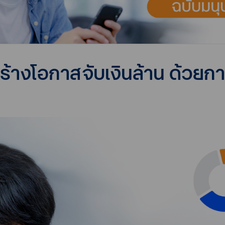
ร้างโอกาสจับเงินล้าน ด้วยก