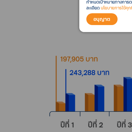
กำหนดเป้าหมายทางการตลาด
ละเอียด
นโยบายการใช้คุกกี
อนุญาต