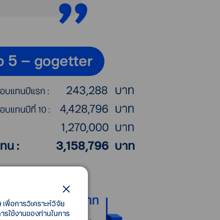
เพื่อการวิเคราะห์วิจัย
ี้การใช้งานของท่านในการ