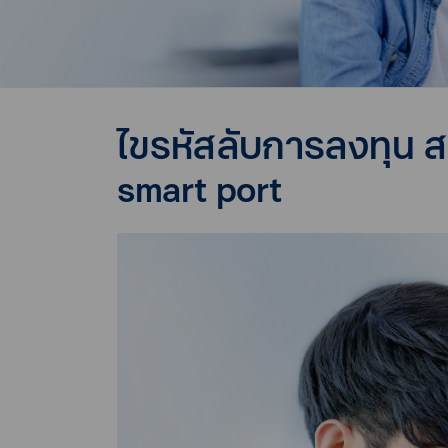
ไขรหัสลับการลงทุน ส
smart port