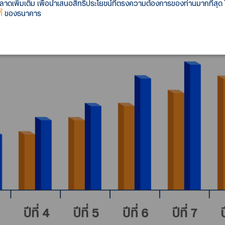
เพิ่มเติม เพื่อนำเสนอสิทธิประโยชน์ที่ตรงความต้องการของท่านมากที่สุด
้
ของธนาคาร