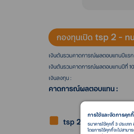
การใช้และจัดการคุกกี้
ธนาคารใช้คุกกี้ 3 ประเภท 
โดยการใช้คุกกี้จะไม่สามา