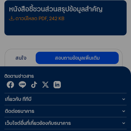
หนังสือชี้ชวนส่วนสรุปข้อมูลสำคัญ
ดาวน์โหลด PDF, 242 KB
สนใจ
สอบถามข้อมูลเพิ่มเติม
ติดตามข่าวสาร
เกี่ยวกับ ทีทีบี
ติดต่อธนาคาร
เว็บไซต์อื่นที่เกี่ยวข้องกับธนาคาร