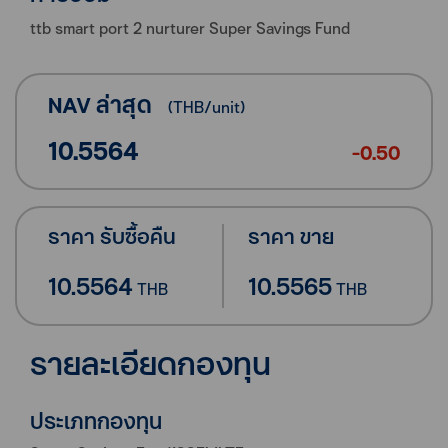
ttb smart port 2 nurturer Super Savings Fund
NAV ล่าสุด
(
THB
/unit)
10.5564
-0.50
ราคา รับซื้อคืน
ราคา ขาย
10.5564
10.5565
THB
THB
รายละเอียดกองทุน
ประเภทกองทุน