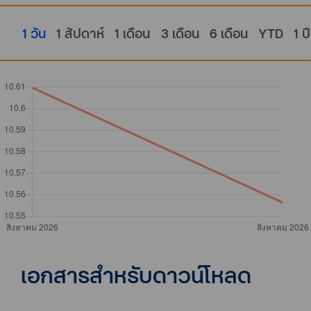
1 วัน
1 สัปดาห์
1 เดือน
3 เดือน
6 เดือน
YTD
1 ปี
เอกสารสำหรับดาวน์โหลด