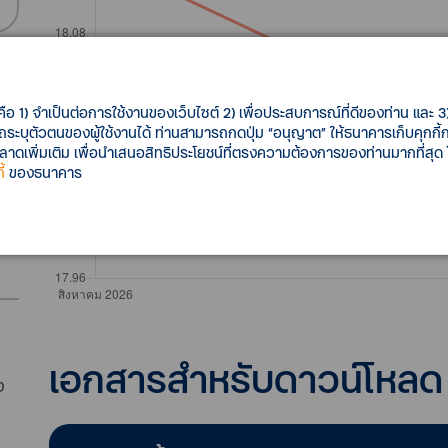
คือ 1) จำเป็นต่อการใช้งานของเว็บไซต์ 2) เพื่อประสบการณ์ที่ดีของท่าน และ 3) 
รถระบุตัวตนของผู้ใช้งานได้ ท่านสามารถกดปุ่ม “อนุญาต” ให้ธนาคารเก็บคุกก
เพิ่มเติม เพื่อนำเสนอสิทธิประโยชน์ที่ตรงความต้องการของท่านมากที่สุด
้
ของธนาคาร
เอกสารสำหรับดาวน์โหลด
ง