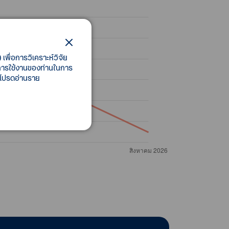
เพื่อการวิเคราะห์วิจัย
ี้การใช้งานของท่านในการ
 โปรดอ่านราย