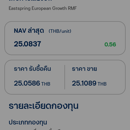
Eastspring European Growth RMF
NAV ล่าสุด
(
THB
/unit)
25.0837
0.56
ราคา รับซื้อคืน
ราคา ขาย
25.0586
25.1089
THB
THB
รายละเอียดกองทุน
ประเภทกองทุน