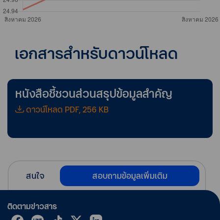
เอกสารสำหรับดาวน์โหลด
หนังสือชี้ชวนส่วนสรุปข้อมูลสำคัญ
ดาวน์โหลด PDF, 256 KB
สนใจ
สอบถามข้อมูลเพิ่มเติม
ติดตามข่าวสาร