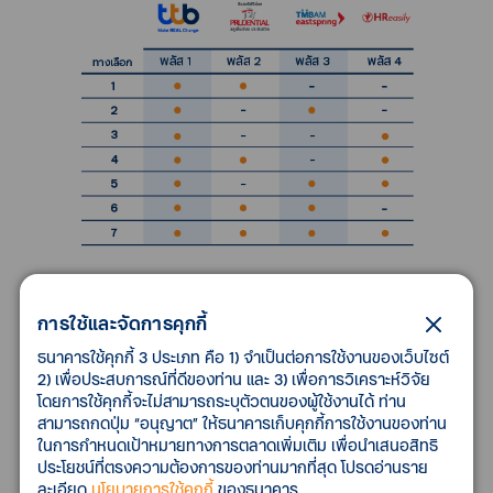
การใช้และจัดการคุกกี้
ธนาคารใช้คุกกี้ 3 ประเภท คือ 1) จำเป็นต่อการใช้งานของเว็บไซต์
2) เพื่อประสบการณ์ที่ดีของท่าน และ 3) เพื่อการวิเคราะห์วิจัย
โดยการใช้คุกกี้จะไม่สามารถระบุตัวตนของผู้ใช้งานได้ ท่าน
สามารถกดปุ่ม “อนุญาต” ให้ธนาคารเก็บคุกกี้การใช้งานของท่าน
ในการกำหนดเป้าหมายทางการตลาดเพิ่มเติม เพื่อนำเสนอสิทธิ
ประโยชน์ที่ตรงความต้องการของท่านมากที่สุด โปรดอ่านราย
ละเอียด
นโยบายการใช้คุกกี้
ของธนาคาร