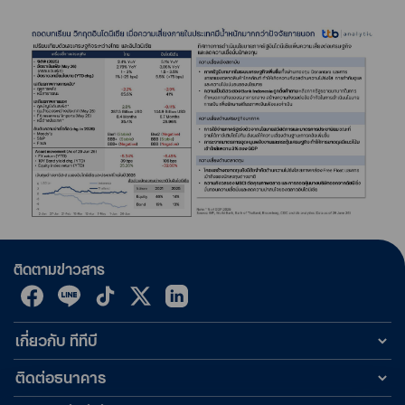
ติดตามข่าวสาร
เกี่ยวกับ ทีทีบี
ติดต่อธนาคาร