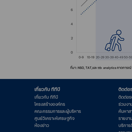
เกี่ยวกับ ทีทีบี
ติดต่
เกี่ยวกับ ทีทีบี
ติดต่อ
โครงสร้างองค์กร
ร่วมงา
คณะกรรมการและผู้บริหาร
ค้นหาส
ศูนย์วิเคราะห์เศรษฐกิจ
รายงาน
ห้องข่าว
บริการอ