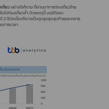
เที่ยว
อย่างไรก็ตาม ที่ผ่านมาการท่องเที่ยวไทย
ับไปท่องเที่ยวซ้ำ ด้วยเหตุนี้ บนมิติของ
 2 ปีต่อเนื่องก็อาจเป็นจุดสูงสุดสุดท้ายและกลาย
ตามกาลเวลา