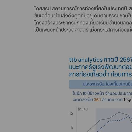
โดยสรุป
สถานการณ์การท่องเที่ยวในประเทศปี 25
ขับเคลื่อนผ่านสิ่งดึงดูดที่มีอยู่เดิมตามธรรมชาติใ
โครงสร้างประชากรนักท่องเที่ยวเริ่มมีจำนวนลดลง
เป็นเพียงหน้าประวัติศาสตร์ เมื่อกระแสการท่อง