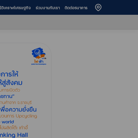
ย์วิเคราะห์เศรษฐกิจ
ร่วมงานกับเรา
ติดต่อธนาคาร