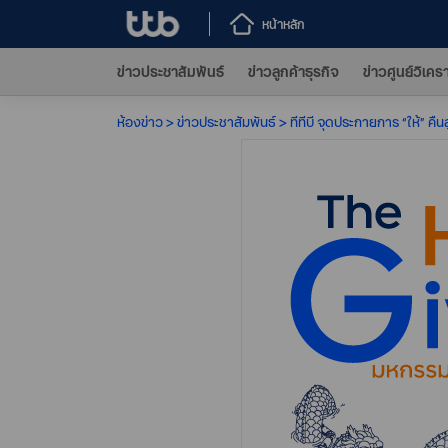
หน้าหลัก
ข่าวประชาสัมพันธ์
ข่าวลูกค้าธุรกิจ
ข่าวศูนย์วิเคร
ห้องข่าว
ข่าวประชาสัมพันธ์
ทีทีบี จุดประกายการ “ให้” คื