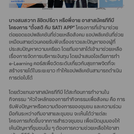
นางสมสวาท ลิขิตปรีดา หรือพี่อาย อาสาสมัครทีทีบี
โครงการ “ตั้งสติ กับ SATI APP”
โครงการที่เข้ามาช่วย
ต่อยอดแอปพลิเคชันที่ช่วยเหลือสังคม แอปพลิเคชันที่ช่วย
เหมือนสายด่วนคอยรับฟังเรื่องราวและปัญหาของผู้ที่
ประสบปัญหาความเครียด โดยทีมอาสาได้เข้ามาช่วยเหลือ
เรื่องการจัดการบริหารเงินทุน โดยนำเสนอไอเดียการทำ
e-Learning คอร์สเพื่อวัดระดับเกี่ยวกับสุขภาพจิตที่จะ
สร้างรายได้ในระยะยาว ทำให้แอปพลิเคชันสามารถดำเนิน
การต่อไปได้
โดยตัวแทนอาสาสมัครทีทีบี ได้สะท้อนการทำงานใน
กิจกรรม “หัวใจหลักของการทำกิจกรรมเพื่อสังคม คือ การ
รับฟังปัญหาหรือความต้องการของชุมชน และความร่วม
มือกันระหว่างทีมอาสาและชุมชน จะเห็นได้ว่าแต่ละ
โครงการเกิดขึ้นจากการสำรวจชุมชน เพื่อเปิดมุมมองให้
เห็นปัญหาที่ชุมชนนั้น ๆ ต้องการความช่วยเหลือให้อาสา