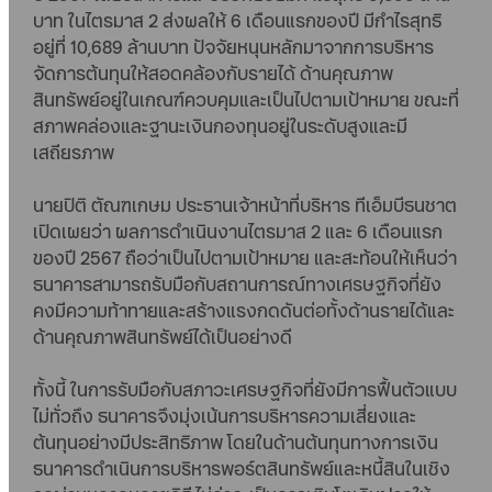
บาท ในไตรมาส 2 ส่งผลให้ 6 เดือนแรกของปี มีกำไรสุทธิ
อยู่ที่ 10,689 ล้านบาท ปัจจัยหนุนหลักมาจากการบริหาร
จัดการต้นทุนให้สอดคล้องกับรายได้ ด้านคุณภาพ
สินทรัพย์อยู่ในเกณฑ์ควบคุมและเป็นไปตามเป้าหมาย ขณะที่
สภาพคล่องและฐานะเงินกองทุนอยู่ในระดับสูงและมี
เสถียรภาพ
นายปิติ ตัณฑเกษม ประธานเจ้าหน้าที่บริหาร ทีเอ็มบีธนชาต
เปิดเผยว่า ผลการดำเนินงานไตรมาส 2 และ 6 เดือนแรก
ของปี 2567 ถือว่าเป็นไปตามเป้าหมาย และสะท้อนให้เห็นว่า
ธนาคารสามารถรับมือกับสถานการณ์ทางเศรษฐกิจที่ยัง
คงมีความท้าทายและสร้างแรงกดดันต่อทั้งด้านรายได้และ
ด้านคุณภาพสินทรัพย์ได้เป็นอย่างดี
ทั้งนี้ ในการรับมือกับสภาวะเศรษฐกิจที่ยังมีการฟื้นตัวแบบ
ไม่ทั่วถึง ธนาคารจึงมุ่งเน้นการบริหารความเสี่ยงและ
ต้นทุนอย่างมีประสิทธิภาพ โดยในด้านต้นทุนทางการเงิน
ธนาคารดำเนินการบริหารพอร์ตสินทรัพย์และหนี้สินในเชิง