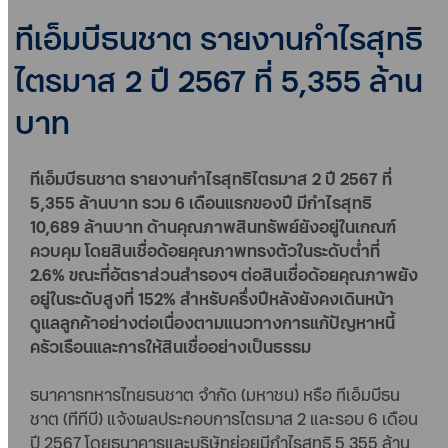
ทีเอ็มบีธนชาต รายงานกำไรสุทธิ
ไตรมาส 2 ปี 2567 ที่ 5,355 ล้าน
บาท
ทีเอ็มบีธนชาต รายงานกำไรสุทธิไตรมาส 2 ปี 2567 ที่
5,355 ล้านบาท รวม 6 เดือนแรกของปี มีกำไรสุทธิ
10,689 ล้านบาท ด้านคุณภาพสินทรัพย์ยังอยู่ในเกณฑ์
ควบคุม โดยสินเชื่อด้อยคุณภาพทรงตัวในระดับต่ำที่
2.6% ขณะที่อัตราส่วนสำรองฯ ต่อสินเชื่อด้อยคุณภาพยัง
อยู่ในระดับสูงที่ 152% สำหรับครึ่งปีหลังยังคงเดินหน้า
ดูแลลูกค้าอย่างต่อเนื่องตามแนวทางการแก้ปัญหาหนี้
ครัวเรือนและการให้สินเชื่ออย่างเป็นธรรม
ธนาคารทหารไทยธนชาต จำกัด (มหาชน) หรือ ทีเอ็มบีธน
ชาต (ทีทีบี) แจ้งผลประกอบการไตรมาส 2 และรอบ 6 เดือน
ปี 2567 โดยธนาคารและบริษัทย่อยมีกำไรสุทธิ 5,355 ล้าน