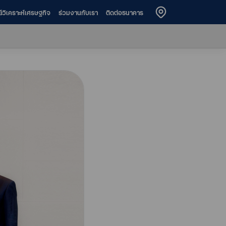
ย์วิเคราะห์เศรษฐกิจ
ร่วมงานกับเรา
ติดต่อธนาคาร