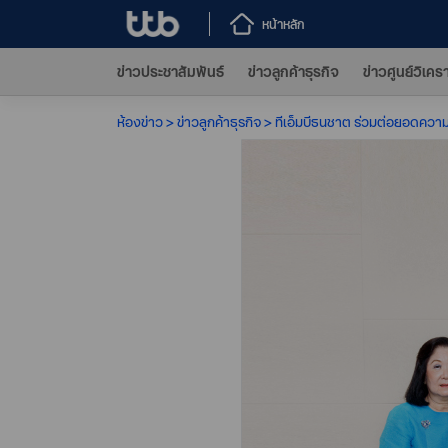
หน้าหลัก
ข่าวประชาสัมพันธ์
ข่าวลูกค้าธุรกิจ
ข่าวศูนย์วิเคร
ห้องข่าว
ข่าวลูกค้าธุรกิจ
ทีเอ็มบีธนชาต ร่วมต่อยอดความ