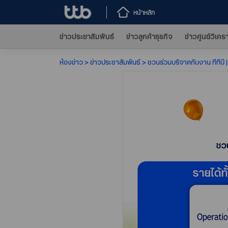
หน้าหลัก
ข่าวประชาสัมพันธ์
ข่าวลูกค้าธุรกิจ
ข่าวศูนย์วิเคร
ห้องข่าว
ข่าวประชาสัมพันธ์
ชวนร่วมบริจาคกับงาน ทีทีบี