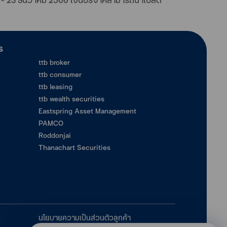
ร
ttb broker
ttb consumer
ttb leasing
ttb wealth securities
Eastspring Asset Management
PAMCO
Roddonjai
Thanachart Securities
นโยบายความเป็นส่วนตัวลูกค้า