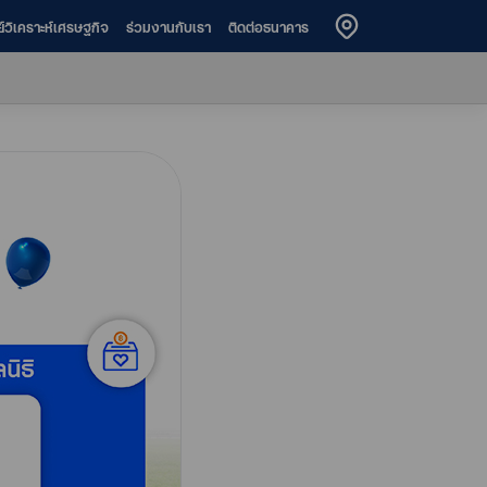
ย์วิเคราะห์เศรษฐกิจ
ร่วมงานกับเรา
ติดต่อธนาคาร