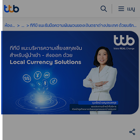
เมนู
ห้องข่าว
...
ทีทีบี แนะรับมือความผันผวนของเงินตราต่างประเทศ ด้วยบริการ Local Currency Solutions