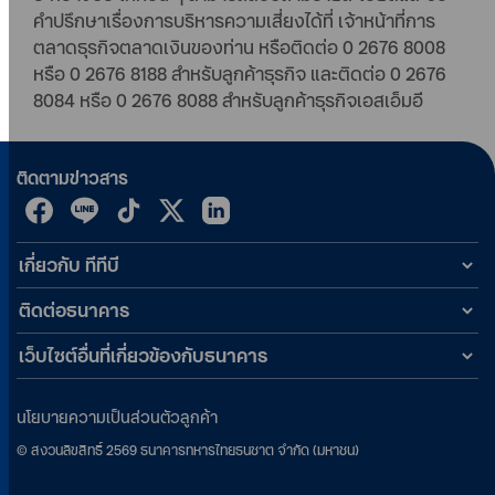
คำปรึกษาเรื่องการบริหารความเสี่ยงได้ที่ เจ้าหน้าที่การ
ตลาดธุรกิจตลาดเงินของท่าน หรือติดต่อ 0 2676 8008
หรือ 0 2676 8188 สำหรับลูกค้าธุรกิจ และติดต่อ 0 2676
8084 หรือ 0 2676 8088 สำหรับลูกค้าธุรกิจเอสเอ็มอี
ติดตามข่าวสาร
เกี่ยวกับ ทีทีบี
ติดต่อธนาคาร
เว็บไซต์อื่นที่เกี่ยวข้องกับธนาคาร
นโยบายความเป็นส่วนตัวลูกค้า
©
สงวนลิขสิทธิ์
2569
ธนาคารทหารไทยธนชาต จำกัด (มหาชน)