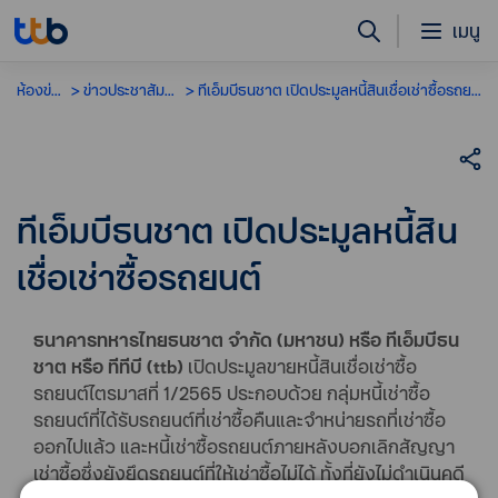
เมนู
ห้องข่าว
ข่าวประชาสัมพันธ์
ทีเอ็มบีธนชาต เปิดประมูลหนี้สินเชื่อเช่าซื้อรถยนต์
ทีเอ็มบีธนชาต เปิดประมูลหนี้สิน
เชื่อเช่าซื้อรถยนต์
ธนาคารทหารไทยธนชาต จำกัด (มหาชน) หรือ ทีเอ็มบีธน
ชาต หรือ ทีทีบี (ttb)
เปิดประมูลขายหนี้สินเชื่อเช่าซื้อ
รถยนต์ไตรมาสที่ 1/2565 ประกอบด้วย กลุ่มหนี้เช่าซื้อ
รถยนต์ที่ได้รับรถยนต์ที่เช่าซื้อคืนและจำหน่ายรถที่เช่าซื้อ
ออกไปแล้ว และหนี้เช่าซื้อรถยนต์ภายหลังบอกเลิกสัญญา
เช่าซื้อซึ่งยังยึดรถยนต์ที่ให้เช่าซื้อไม่ได้ ทั้งที่ยังไม่ดำเนินคดี