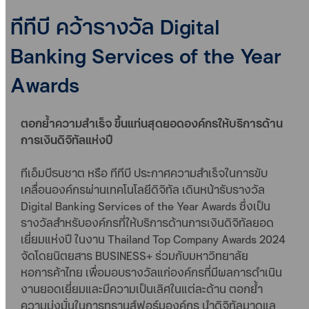
ทีทีบี คว้ารางวัล Digital
Banking Services of the Year
Awards
ตอกย้ำความสำเร็จ ขึ้นแท่นสุดยอดองค์กรให้บริการด้าน
การเงินดิจิทัลแห่งปี
ทีเอ็มบีธนชาต หรือ ทีทีบี ประกาศความสำเร็จในการขับ
เคลื่อนองค์กรผ่านเทคโนโลยีดิจิทัล เดินหน้ารับรางวัล
Digital Banking Services of the Year Awards ซึ่งเป็น
รางวัลสำหรับองค์กรที่ให้บริการด้านการเงินดิจิทัลยอด
เยี่ยมแห่งปี ในงาน Thailand Top Company Awards 2024
จัดโดยนิตยสาร BUSINESS+ ร่วมกับมหาวิทยาลัย
หอการค้าไทย เพื่อมอบรางวัลแก่องค์กรที่มีผลการดำเนิน
งานยอดเยี่ยมและมีความเป็นเลิศในแต่ละด้าน ตอกย้ำ
ความมุ่งมั่นในการทรานส์ฟอร์มองค์กร นำดิจิทัลมาดูแล