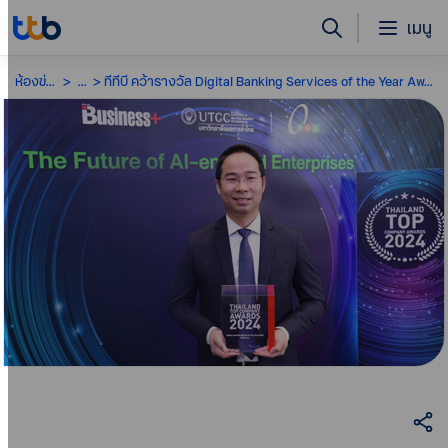
เมนู
ห้องข่าว
...
ทีทีบี คว้ารางวัล Digital Banking Services of the Year Awards