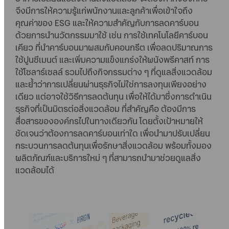
จึงมีการให้ความรู้แก่พนักงานและลูกค้าเพื่อเข้าใจถึง
คุณค่าของ ESG และให้ความสำคัญกับการลดคาร์บอน
ด้วยการนำนวัตกรรมมาใช้ เช่น การใช้เทคโนโลยีคาร์บอน
เคียว ที่นำคาร์บอนมาผสมกับคอนกรีต เพื่อลดปริมาณการ
ใช้ปูนซีเมนต์ และเพิ่มความแข็งแกร่งให้ผนังพรีคาสท์ การ
ใช้โซลาร์เซลล์ รวมไปถึงกิจกรรมต่าง ๆ ที่ดูแลสิ่งแวดล้อม
และย้ำว่าการเปลี่ยนผ่านธุรกิจไม่ใช่การลงทุนเพียงอย่าง
เดียว แต่อาจใช้วิธีการลดต้นทุน เพื่อให้ได้มาซึ่งการดำเนิน
ธุรกิจที่เป็นมิตรต่อสิ่งแวดล้อม ที่สำคัญคือ ต้องมีการ
สื่อสารขององค์กรไปในทางเดียวกัน โดยตั้งเป้าหมายให้
ชัดเจนว่าต้องการลดคาร์บอนเท่าใด เพื่อนำมาปรับเปลี่ยน
กระบวนการลดต้นทุนเพื่อรักษาสิ่งแวดล้อม พร้อมทั้งมอง
ผลิตภัณฑ์และบริการใหม่ ๆ ที่สามารถนำมาช่วยดูแลสิ่ง
แวดล้อมได้