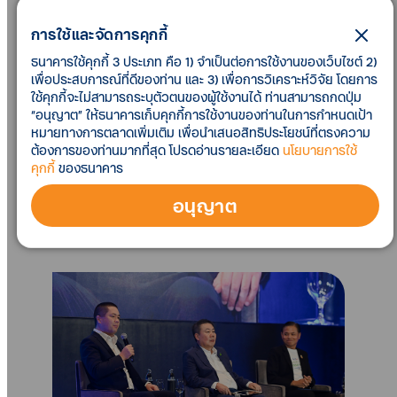
การใช้และจัดการคุกกี้
ธนาคารใช้คุกกี้ 3 ประเภท คือ 1) จำเป็นต่อการใช้งานของเว็บไซต์ 2)
เพื่อประสบการณ์ที่ดีของท่าน และ 3) เพื่อการวิเคราะห์วิจัย โดยการ
ใช้คุกกี้จะไม่สามารถระบุตัวตนของผู้ใช้งานได้ ท่านสามารถกดปุ่ม
“อนุญาต” ให้ธนาคารเก็บคุกกี้การใช้งานของท่านในการกำหนดเป้า
หมายทางการตลาดเพิ่มเติม เพื่อนำเสนอสิทธิประโยชน์ที่ตรงความ
ต้องการของท่านมากที่สุด โปรดอ่านรายละเอียด
นโยบายการใช้
คุกกี้
ของธนาคาร
อนุญาต