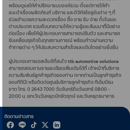
พร้อมดูแลให้คำปรึกษาแบบองค์รวม ตั้งแต่การให้คำ
แนะนำเรื่องผลิตภัณฑ์ บริการ และดิจิทัลโซลูชันต่าง ๆ ที่
ช่วยอำนวยความสะดวกเรื่อง ซื้อ ขาย รับ จ่าย ทั้งในและ
ต่างประเทศ รวมถึงบทความให้ความรู้และสัมมนาที่มีอย่าง
ต่อเนื่อง เพื่อให้ผู้ประกอบการสามารถปรับตัว และสามารถ
ขับเคลื่อนธุรกิจในทุกสถานการณ์ พร้อมก้าวผ่านความ
ท้าทายต่าง ๆ ให้ประสบความสำเร็จและเติบโตอย่างยั่งยืน
ผู้ประกอบการเอสเอ็มอีที่สนใจ
ttb automotive solutions
สามารถสอบถามรายละเอียดเพิ่มเติมได้ที่ เจ้าหน้าที่บริหาร
ความสัมพันธ์ลูกค้าธุรกิจของท่าน (หากท่านเป็นลูกค้าธุรกิจ
ของทีทีบี) หรือติดต่อศูนย์บริการลูกค้าธุรกิจ ทีเอ็มบีธน
ชาต โทร. 0 2643 7000 วันจันทร์ถึงวันเสาร์ 08:00 -
20:00 น. ยกเว้นวันหยุดนักขัตฤกษ์ และวันหยุดธนาคาร
ติดตามข่าวสาร