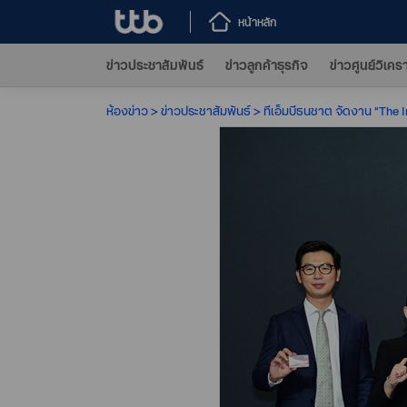
หน้าหลัก
ข่าวประชาสัมพันธ์
ข่าวลูกค้าธุรกิจ
ข่าวศูนย์วิเคร
ห้องข่าว
ข่าวประชาสัมพันธ์
ทีเอ็มบีธนชาต จัดงาน “The I