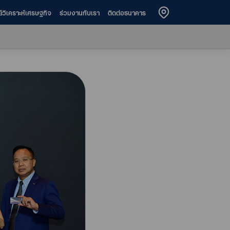
ย์วิเคราะห์เศรษฐกิจ
ร่วมงานกับเรา
ติดต่อธนาคาร