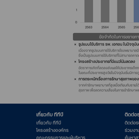
เกี่ยวกับ ทีทีบี
ติดต่
เกี่ยวกับ ทีทีบี
ติดต่อ
โครงสร้างองค์กร
ร่วมงา
คณะกรรมการและผู้บริหาร
ค้นหาส