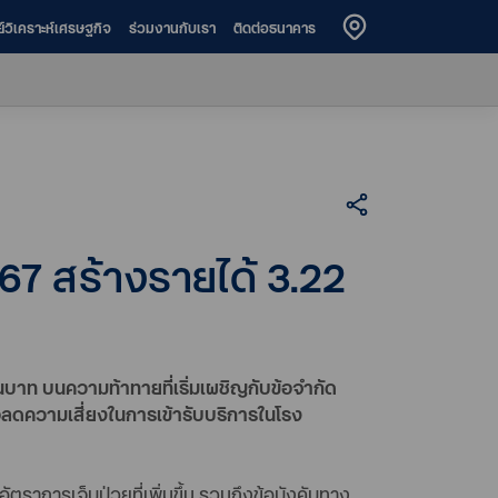
ย์วิเคราะห์เศรษฐกิจ
ร่วมงานกับเรา
ติดต่อธนาคาร
67 สร้างรายได้ 3.22
านบาท บนความท้าทายที่เริ่มเผชิญกับข้อจำกัด
อลดความเสี่ยงในการเข้ารับบริการในโรง
ราการเจ็บป่วยที่เพิ่มขึ้น รวมถึงข้อบังคับทาง