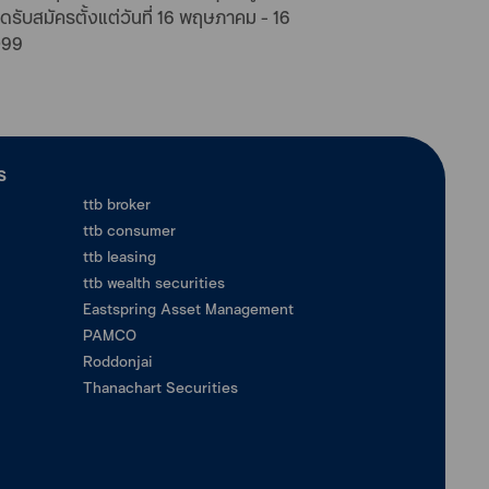
รับสมัครตั้งแต่วันที่ 16 พฤษภาคม - 16
099
ร
ttb broker
ttb consumer
ttb leasing
ttb wealth securities
Eastspring Asset Management
PAMCO
Roddonjai
Thanachart Securities