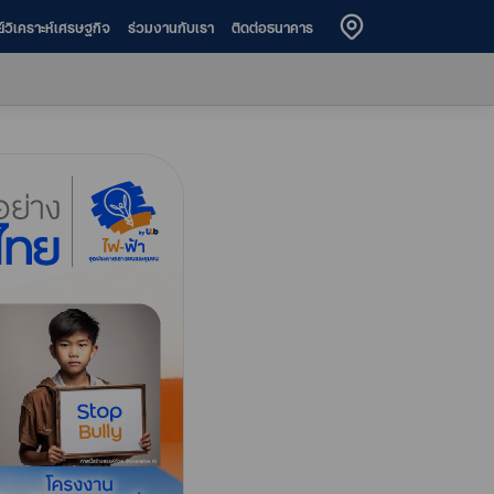
ย์วิเคราะห์เศรษฐกิจ
ร่วมงานกับเรา
ติดต่อธนาคาร