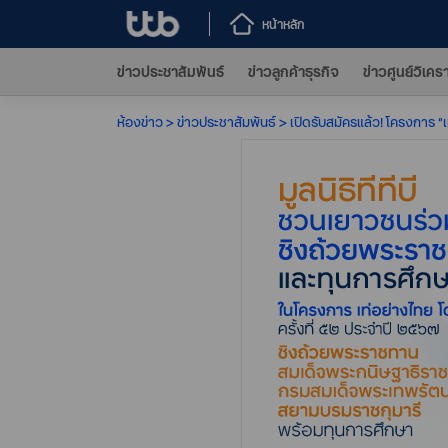
หน้าหลัก
ข่าวประชาสัมพันธ์
ข่าวลูกค้าธุรกิจ
ข่าวศูนย์วิเคร
ห้องข่าว
ข่าวประชาสัมพันธ์
เปิดรับสมัครแล้ว! โครงการ “เท่