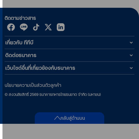
ติดตามข่าวสาร
เกี่ยวกับ ทีทีบี
ติดต่อธนาคาร
เว็บไซต์อื่นที่เกี่ยวข้องกับธนาคาร
นโยบายความเป็นส่วนตัวลูกค้า
©
สงวนลิขสิทธิ์
2569
ธนาคารทหารไทยธนชาต จำกัด (มหาชน)
กลับสู่ด้านบน