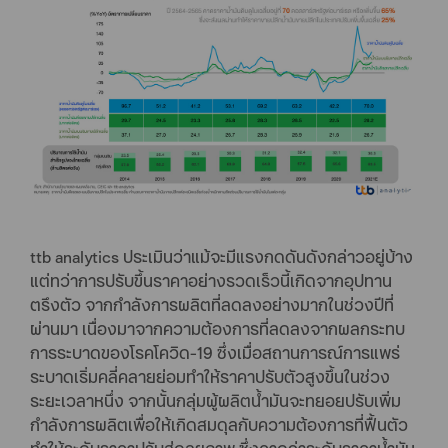
ttb analytics ประเมินว่าแม้จะมีแรงกดดันดังกล่าวอยู่บ้าง
แต่ทว่าการปรับขึ้นราคาอย่างรวดเร็วนี้เกิดจากอุปทาน
ตรึงตัว จากกำลังการผลิตที่ลดลงอย่างมากในช่วงปีที่
ผ่านมา เนื่องมาจากความต้องการที่ลดลงจากผลกระทบ
การระบาดของโรคโควิด-19 ซึ่งเมื่อสถานการณ์การแพร่
ระบาดเริ่มคลี่คลายย่อมทำให้ราคาปรับตัวสูงขึ้นในช่วง
ระยะเวลาหนึ่ง จากนั้นกลุ่มผู้ผลิตน้ำมันจะทยอยปรับเพิ่ม
กำลังการผลิตเพื่อให้เกิดสมดุลกับความต้องการที่ฟื้นตัว