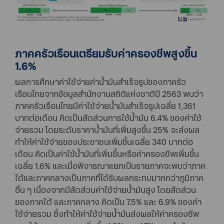
ภาคครัวเรือนเตรียมรับค่าครองชีพสูงขึ้น
1.6%
ผลการศึกษาค่าใช้จ่ายค่าน้ำมันสำเร็จรูปของภาครัว
เรือนไทยจากข้อมูลสำนักงานสถิติแห่งชาติปี 2563 พบว่า
ภาคครัวเรือนไทยมีค่าใช้จ่ายน้ำมันสำเร็จรูปเฉลี่ย 1,361
บาทต่อเดือน คิดเป็นสัดส่วนการใช้น้ำมัน 6.4% ของค่าใช้
จ่ายรวม โดยระดับราคาน้ำมันที่เพิ่มสูงขึ้น 25% จะส่งผล
ทำให้ค่าใช้จ่ายของประชาชนเพิ่มขึ้นเฉลี่ย 340 บาทต่อ
เดือน คิดเป็นค่าใช้น้ำมันที่เพิ่มขึ้นหรือค่าครองชีพเพิ่มขึ้น
เฉลี่ย 1.6% และเมื่อพิจารณาแยกเป็นรายภาคจะพบว่าภาค
ใต้และภาคกลางเป็นภาคที่ได้รับผลกระทบมากกว่าภูมิภาค
อื่น ๆ เนื่องจากมีสัดส่วนค่าใช้จ่ายน้ำมันสูง โดยสัดส่วน
ของภาคใต้ และภาคกลาง คิดเป็น 7.5% และ 6.9% ของค่า
ใช้จ่ายรวม ซึ่งทำให้ค่าใช้จ่ายน้ำมันส่งผลให้ค่าครองชีพ