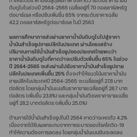
ทำให้ระดับราคาปรับสู่ดุลยภาพ ซึ่งคาดว่าระดับราคาน้ำมัน
ดิบดูไบในช่วงปี 2564-2565 เฉลี่ยอยู่ที่ 70 ดอลลาร์สหรัฐ
ต่อบาร์เรล หรือปรับเพิ่มขึ้น 65% จากระดับราคาเฉลี่ย
42.2 ดอลลาร์สหรัฐต่อบาร์เรล ในปี 2563
ผลการศึกษาการส่งผ่านราคาน้ำมันดิบดูไบไปสู่ราคา
น้ำมันสำเร็จรูปขายปลีกในประเทศ ผ่านโครงสร้าง
ปริมาณการใช้น้ำมันสำเร็จรูปของประเทศไทยพบว่า
ราคาน้ำมันดิบดูไบที่คาดว่าจะปรับตัวเพิ่มขึ้น 65% ในช่วง
ปี 2564-2565 จะส่งผ่านไปยังราคาน้ำมันสำเร็จรูปขาย
ปลีกในประเทศเพิ่มขึ้น 25%
ซึ่งจะทำให้แนวโน้มราคาน้ำมัน
ขายปลีกในประเทศปี 2564-2565 จะเฉลี่ยอยู่ที่ 27.8 บาท
ต่อลิตร โดยกลุ่มน้ำมันเบนซินราคาขายเฉลี่ยอยู่ที่ 26.7 บาท
ต่อลิตร (เพิ่มขึ้น 23.8%) และกลุ่มน้ำมันดีเซลราคาขายเฉลี่ย
อยู่ที่ 28.2 บาทต่อลิตร (เพิ่มขึ้น 25.0%)
ด้านการใช้น้ำมันสำเร็จรูปในปี 2564 คาดว่าจะหดตัว 4.2%
เนื่องจากได้รับผลกระทบจากการระบาดของโรคโควิด-19
ทำให้ความต้องการลดลง โดยกลุ่มน้ำมันเบนซินจะลดลง