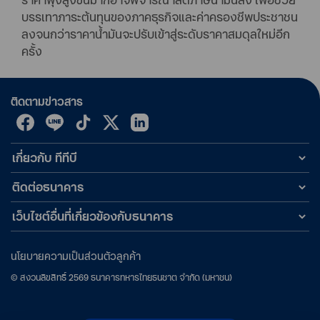
บรรเทาภาระต้นทุนของภาคธุรกิจและค่าครองชีพประชาชน
ลงจนกว่าราคาน้ำมันจะปรับเข้าสู่ระดับราคาสมดุลใหม่อีก
ครั้ง
ติดตามข่าวสาร
เกี่ยวกับ ทีทีบี
ติดต่อธนาคาร
เว็บไซต์อื่นที่เกี่ยวข้องกับธนาคาร
นโยบายความเป็นส่วนตัวลูกค้า
©
สงวนลิขสิทธิ์
2569
ธนาคารทหารไทยธนชาต จำกัด (มหาชน)