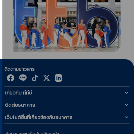
ติดตามข่าวสาร
เกี่ยวกับ ทีทีบี
ติดต่อธนาคาร
เว็บไซต์อื่นที่เกี่ยวข้องกับธนาคาร
นโยบายความเป็นส่วนตัวลูกค้า