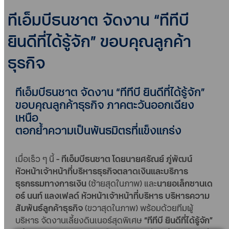
ทีเอ็มบีธนชาต จัดงาน “ทีทีบี
ยินดีที่ได้รู้จัก” ขอบคุณลูกค้า
ธุรกิจ
ทีเอ็มบีธนชาต จัดงาน “ทีทีบี ยินดีที่ได้รู้จัก”
ขอบคุณลูกค้าธุรกิจ ภาคตะวันออกเฉียง
เหนือ
ตอกย้ำความเป็นพันธมิตรที่แข็งแกร่ง
เมื่อเร็ว ๆ นี้
- ทีเอ็มบีธนชาต โดยนายศรัณย์ ภู่พัฒน์
หัวหน้าเจ้าหน้าที่บริหารธุรกิจตลาดเงินและบริการ
ธุรกรรมทางการเงิน
(ซ้ายสุดในภาพ) และ
นายอเล็กซานเด
อร์ นนท์ แลงเฟลด์ หัวหน้าเจ้าหน้าที่บริหาร บริหารความ
สัมพันธ์ลูกค้าธุรกิจ
(ขวาสุดในภาพ) พร้อมด้วยทีมผู้
บริหาร จัดงานเลี้ยงดินเนอร์สุดพิเศษ
“ทีทีบี ยินดีที่ได้รู้จัก”