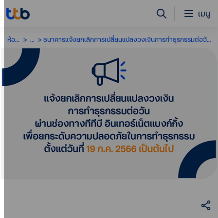
เมนู
ห้องข่าว
...
ธนาคารแจ้งยกเลิกการเปลี่ยนแปลงวงเงินการทำธุรกรรมต่อวันผ่านช่องทาง Internet Banking เพื่อยกระดับความปลอดภัยในการทำธุรกรรม