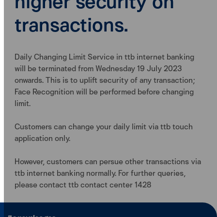
higher security on
transactions.
Daily Changing Limit Service in ttb internet banking
will be terminated from Wednesday 19 July 2023
onwards. This is to uplift security of any transaction;
Face Recognition will be performed before changing
limit.
Customers can change your daily limit via ttb touch
application only.
However, customers can persue other transactions via
ttb internet banking normally. For further queries,
please contact ttb contact center 1428