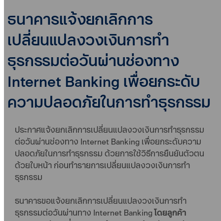
ธนาคารแจ้งยกเลิกการ
เปลี่ยนแปลงวงเงินการทำ
ธุรกรรมต่อวันผ่านช่องทาง
Internet Banking เพื่อยกระดับ
ความปลอดภัยในการทำธุรกรรม
ประกาศแจ้งยกเลิกการเปลี่ยนแปลงวงเงินการทำธุรกรรม
ต่อวันผ่านช่องทาง Internet Banking เพื่อยกระดับความ
ปลอดภัยในการทำธุรกรรม ด้วยการใช้วิธีการยืนยันตัวตน
ด้วยใบหน้า ก่อนทำรายการเปลี่ยนแปลงวงเงินการทำ
ธุรกรรม
ธนาคารขอแจ้งยกเลิกการเปลี่ยนแปลงวงเงินการทำ
ธุรกรรมต่อวันผ่านทาง Internet Banking
โดยลูกค้า