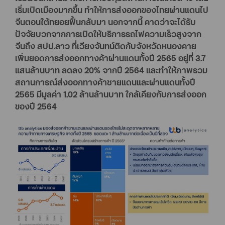
เริ่มเปิดเมืองมากขึ้น ทำให้การส่งออกของไทยผ่านแดนไป
จีนตอนใต้ทยอยฟื้นกลับมา นอกจากนี้ คาดว่าจะได้รับ
ปัจจัยบวกจากการเปิดให้บริการรถไฟความเร็วสูงจาก
จีนถึง สปป.ลาว ที่เวียงจันทน์ติดกับจังหวัดหนองคาย
เพิ่มยอดการส่งออกทางค้าผ่านแดนทั้งปี 2565 อยู่ที่ 3.7
แสนล้านบาท ลดลง 20% จากปี 2564 และทำให้ภาพรวม
สถานการณ์ส่งออกทางค้าชายแดนและผ่านแดนทั้งปี
2565 มีมูลค่า 1.02 ล้านล้านบาท ใกล้เคียงกับการส่งออก
ของปี 2564