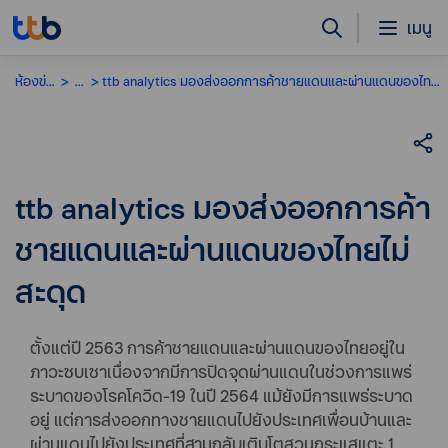
เมนู
ห้องข่าว
...
ttb analytics มองส่งออกการค้าชายแดนและผ่านแดนของไทยไม่สะดุด
ttb analytics มองส่งออกการค้า
ชายแดนและผ่านแดนของไทยไม่
สะดุด
ตั้งแต่ปี 2563 การค้าชายแดนและผ่านแดนของไทยอยู่ใน
ภาวะซบเซาเนื่องจากมีการปิดจุดผ่านแดนในช่วงการแพร่
ระบาดของโรคโควิด-19 ในปี 2564 แม้ยังมีการแพร่ระบาด
อยู่ แต่การส่งออกทางชายแดนไปยังประเทศเพื่อนบ้านและ
ผ่านแดนไปยังประเทศที่สามกลับเติบโตสวนกระแสแตะ 1