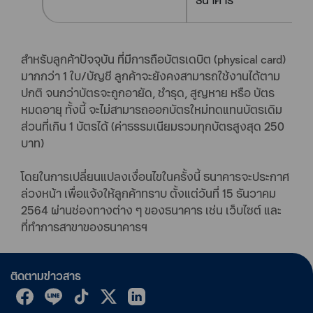
สำหรับลูกค้าปัจจุบัน ที่มีการถือบัตรเดบิต (physical card)
มากกว่า 1 ใบ/บัญชี ลูกค้าจะยังคงสามารถใช้งานได้ตาม
ปกติ จนกว่าบัตรจะถูกอายัด, ชำรุด, สูญหาย หรือ บัตร
หมดอายุ ทั้งนี้ จะไม่สามารถออกบัตรใหม่ทดแทนบัตรเดิม
ส่วนที่เกิน 1 บัตรได้ (ค่าธรรมเนียมรวมทุกบัตรสูงสุด 250
บาท)
โดยในการเปลี่ยนแปลงเงื่อนไขในครั้งนี้ ธนาคารจะประกาศ
ล่วงหน้า เพื่อแจ้งให้ลูกค้าทราบ ตั้งแต่วันที่ 15 ธันวาคม
2564 ผ่านช่องทางต่าง ๆ ของธนาคาร เช่น เว็บไซต์ และ
ที่ทำการสาขาของธนาคารฯ
ติดตามข่าวสาร