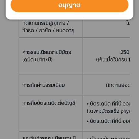
• บัตรดิจิทัล
อนุญาต
ค่าธรรมเนียมออกบัตร
ทดแทนกรณีสูญหาย /
ไม่มีค
ชำรุด / อายัด / หมดอายุ
ค่าธรรมเนียมรายปีบัตร
250 บาท 
เดบิต (บาท/ปี)
(เก็บเมื่อใช้ครบ 1 ปี 
การหักค่าธรรมเนียม
หักตามยอดคงเหล
การถือบัตรเดบิตต่อบัญชี
• บัตรเดบิต ทีทีบี ออลล์ฟ
(เฉพาะบัตรแข็ง physical
• บัตรเดบิต ทีทีบี ออลล์ฟรี
ยกเว้นค่าธรรมเนียมรายปี
• เป็นลูกค้า ttb reserve