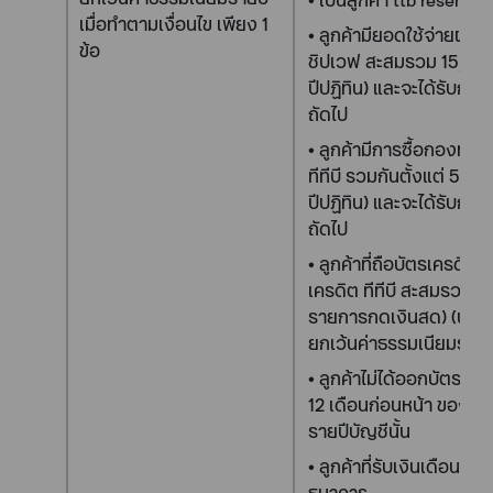
เมื่อทำตามเงื่อนไข เพียง 1
• ลูกค้ามียอดใช้จ่ายผ่าน
ข้อ
ชิปเวฟ สะสมรวม 15,000 บ
ปีปฏิทิน) และจะได้รับกา
ถัดไป
• ลูกค้ามีการซื้อกองทุน
ทีทีบี รวมกันตั้งแต่ 50,0
ปีปฏิทิน) และจะได้รับกา
ถัดไป
• ลูกค้าที่ถือบัตรเครดิต 
เครดิต ทีทีบี สะสมรวม 5
รายการกดเงินสด) (นับในห
ยกเว้นค่าธรรมเนียมรายป
• ลูกค้าไม่ได้ออกบัตร/ไม
12 เดือนก่อนหน้า ของรอ
รายปีบัญชีนั้น
• ลูกค้าที่รับเงินเดือนผ่าน 
ธนาคาร