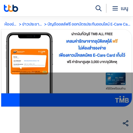
เมนู
ห้องข่าว
ข่าวประชาสัมพันธ์
บัญชีออลล์ฟรี ออกบัตรประกันออนไลน์ E-Care Card