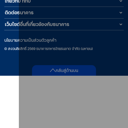
เกี่ยวกับ ทีทีบี
ติดต่อธนาคาร
เว็บไซต์อื่นที่เกี่ยวข้องกับธนาคาร
นโยบายความเป็นส่วนตัวลูกค้า
©
สงวนลิขสิทธิ์
2569
ธนาคารทหารไทยธนชาต จำกัด (มหาชน)
กลับสู่ด้านบน